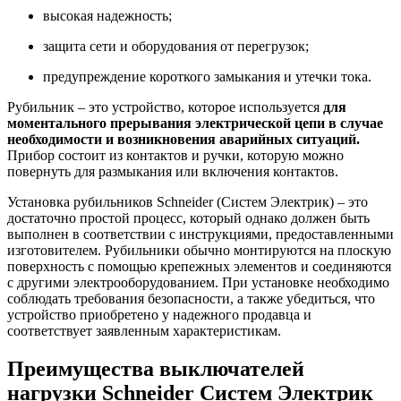
высокая надежность;
защита сети и оборудования от перегрузок;
предупреждение короткого замыкания и утечки тока.
Рубильник – это устройство, которое используется
для
моментального прерывания электрической цепи в случае
необходимости и возникновения аварийных ситуаций.
Прибор состоит из контактов и ручки, которую можно
повернуть для размыкания или включения контактов.
Установка рубильников Schneider (Систем Электрик) – это
достаточно простой процесс, который однако должен быть
выполнен в соответствии с инструкциями, предоставленными
изготовителем. Рубильники обычно монтируются на плоскую
поверхность с помощью крепежных элементов и соединяются
с другими электрооборудованием. При установке необходимо
соблюдать требования безопасности, а также убедиться, что
устройство приобретено у надежного продавца и
соответствует заявленным характеристикам.
Преимущества выключателей
нагрузки Schneider Систем Электрик