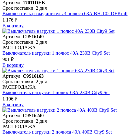
Артикул:
17011DEK
Срок поставки: 2 дня
Выключатель-разъединитель 3 полюса 63А ВН-102 DEKraft
1 176 ₽
В корзинy
Артикул:
C9S16140
Срок поставки: 2 дня
РАСПРОДАЖА
Выключатель нагрузки 1 полюс 40А 230В City9 Set
901 ₽
В корзинy
Артикул:
C9S16163
Срок поставки: 2 дня
РАСПРОДАЖА
Выключатель нагрузки 1 полюс 63А 230В City9 Set
1 196 ₽
В корзинy
Артикул:
C9S16240
Срок поставки: 2 дня
РАСПРОДАЖА
Выключатель нагрузки 2 полюса 40А 400В City9 Set