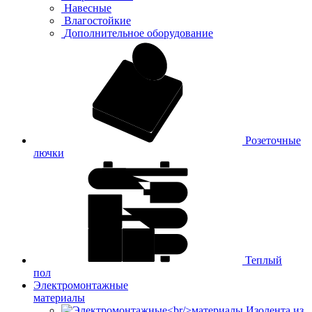
Навесные
Влагостойкие
Дополнительное оборудование
Розеточные
лючки
Теплый
пол
Электромонтажные
материалы
Изолента из