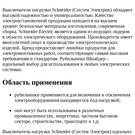
Выключатели нагрузки Schneider (Систем Электрик) обладают
высокой надежностью и универсальностью. Качество
электроустановочной продукции находится на высшем
уровне: безопасные материалы изготовления, современная
сборка. Schneider Electric является одним из ведущих лидеров
в области электрического оборудования. Производитель имеет
многолетний опыт в производстве электротехнических
изделий. Бренд предоставляет линейки продуктов для
электромонтажных работ, соответствующие самым высоким
требованиям и стандартам. Рубильники Шнайдер –
идеальный выбор для использования в любых электрических
системах.
Область применения
рубильники применяются для включения и отключения
электрооборудования находящегося под нагрузкой;
они могут быть использованы в различных
промышленностях, энергетики, частном бытовом
секторе, строительстве, транспорте и т.д;
Выключатель нагрузки Schneider (Систем Электрик) идеально