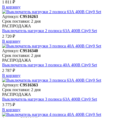
1 811 ₽
В корзинy
Артикул:
C9S16263
Срок поставки: 2 дня
РАСПРОДАЖА
Выключатель нагрузки 2 полюса 63А 400В City9 Set
2 720 ₽
В корзинy
Артикул:
C9S16340
Срок поставки: 2 дня
РАСПРОДАЖА
Выключатель нагрузки 3 полюса 40А 400В City9 Set
2 787 ₽
В корзинy
Артикул:
C9S16363
Срок поставки: 2 дня
РАСПРОДАЖА
Выключатель нагрузки 3 полюса 63А 400В City9 Set
3 775 ₽
В корзинy