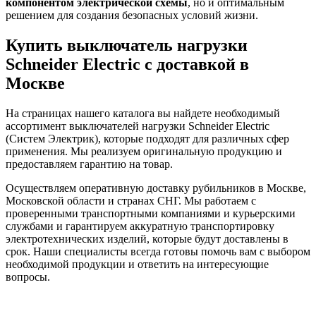
компонентом электрической схемы
, но и оптимальным
решением для создания безопасных условий жизни.
Купить выключатель нагрузки
Schneider Electric с доставкой в
Москве
На страницах нашего каталога вы найдете необходимый
ассортимент выключателей нагрузки Schneider Electric
(Систем Электрик), которые подходят для различных сфер
применения. Мы реализуем оригинальную продукцию и
предоставляем гарантию на товар.
Осуществляем оперативную доставку рубильников в Москве,
Московской области и странах СНГ. Мы работаем с
проверенными транспортными компаниями и курьерскими
службами и гарантируем аккуратную транспортировку
электротехнических изделий, которые будут доставлены в
срок. Наши специалисты всегда готовы помочь вам с выбором
необходимой продукции и ответить на интересующие
вопросы.