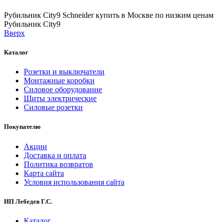
Рубильник City9 Schneider купить в Москве по низким ценам
Рубильник City9
Вверх
Каталог
Розетки и выключатели
Монтажные коробки
Силовое оборудование
Щиты электрические
Силовые розетки
Покупателю
Акции
Доставка и оплата
Политика возвратов
Карта сайта
Условия использования сайта
ИП Лебедев Г.С.
Каталог