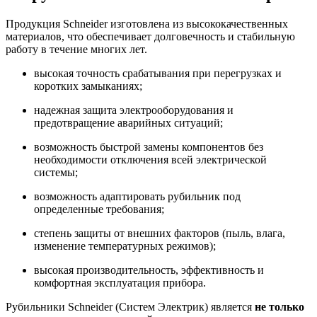
Продукция Schneider изготовлена из высококачественных
материалов, что обеспечивает долговечность и стабильную
работу в течение многих лет.
высокая точность срабатывания при перегрузках и
коротких замыканиях;
надежная защита электрооборудования и
предотвращение аварийных ситуаций;
возможность быстрой замены компонентов без
необходимости отключения всей электрической
системы;
возможность адаптировать рубильник под
определенные требования;
степень защиты от внешних факторов (пыль, влага,
изменение температурных режимов);
высокая производительность, эффективность и
комфортная эксплуатация прибора.
Рубильники Schneider (Систем Электрик) является
не только