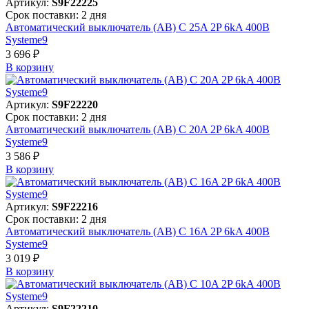
Артикул:
S9F22225
Срок поставки: 2 дня
Автоматический выключатель (АВ) C 25A 2P 6kA 400В
Systeme9
3 696 ₽
В корзинy
Артикул:
S9F22220
Срок поставки: 2 дня
Автоматический выключатель (АВ) C 20A 2P 6kA 400В
Systeme9
3 586 ₽
В корзинy
Артикул:
S9F22216
Срок поставки: 2 дня
Автоматический выключатель (АВ) C 16A 2P 6kA 400В
Systeme9
3 019 ₽
В корзинy
Артикул:
S9F22210