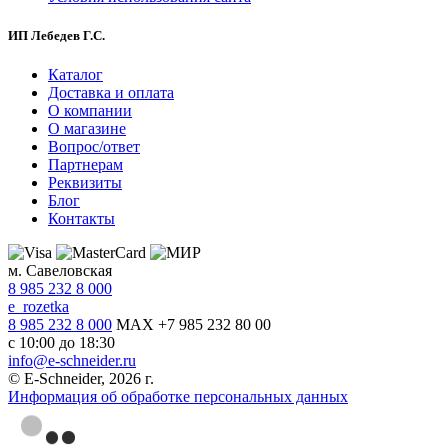
ИП Лебедев Г.С.
Каталог
Доставка и оплата
О компании
О магазине
Вопрос/ответ
Партнерам
Реквизиты
Блог
Контакты
м. Савеловская
8 985 232 8 000
e_rozetka
8 985 232 8 000
MAX +7 985 232 80 00
с 10:00 до 18:30
info@e-schneider.ru
© E-Schneider, 2026 г.
Информация об обработке персональных данных