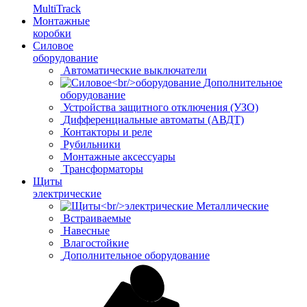
MultiTrack
Монтажные
коробки
Силовое
оборудование
Автоматические выключатели
Дополнительное
оборудование
Устройства защитного отключения (УЗО)
Дифференциальные автоматы (АВДТ)
Контакторы и реле
Рубильники
Монтажные аксессуары
Трансформаторы
Щиты
электрические
Металлические
Встраиваемые
Навесные
Влагостойкие
Дополнительное оборудование