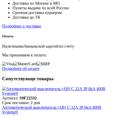
Доставка по Москве и МО
Пункты выдачи по всей России
Срочная доставка курьером
Доставка до ТК
Подробнее о доставке
Оплата
Наличными/банковской картой/по счету
Мы принимаем к оплате:
Подробнее об оплате
Сопутствующе товары
Артикул:
S9F22332
Срок поставки: 2 дня
Автоматический выключатель (АВ) C 32A 3P 6kA 400В
Systeme9