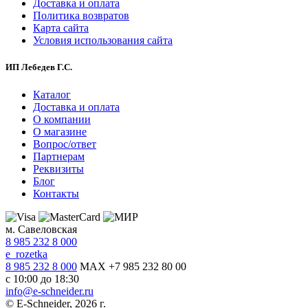
Доставка и оплата
Политика возвратов
Карта сайта
Условия использования сайта
ИП Лебедев Г.С.
Каталог
Доставка и оплата
О компании
О магазине
Вопрос/ответ
Партнерам
Реквизиты
Блог
Контакты
м. Савеловская
8 985 232 8 000
e_rozetka
8 985 232 8 000
MAX +7 985 232 80 00
с 10:00 до 18:30
info@e-schneider.ru
© E-Schneider, 2026 г.