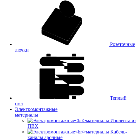
Розеточные
лючки
Теплый
пол
Электромонтажные
материалы
Изолента из
ПВХ
Кабель-
каналы арочные