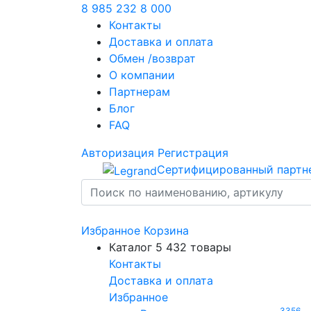
8 985 232 8 000
Контакты
Доставка и оплата
Обмен /возврат
О компании
Партнерам
Блог
FAQ
Авторизация
Регистрация
Сертифицированный партн
Избранное
Корзина
Каталог
5 432 товары
Контакты
Доставка и оплата
Избранное
3356