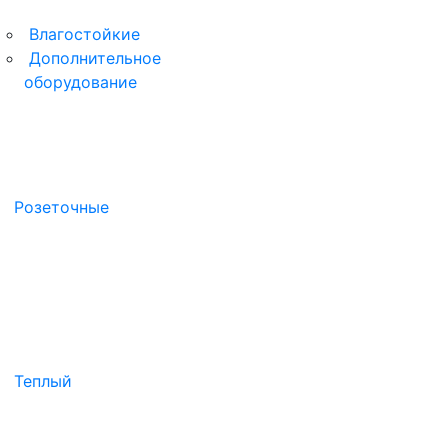
Влагостойкие
Дополнительное
оборудование
Розеточные
Теплый