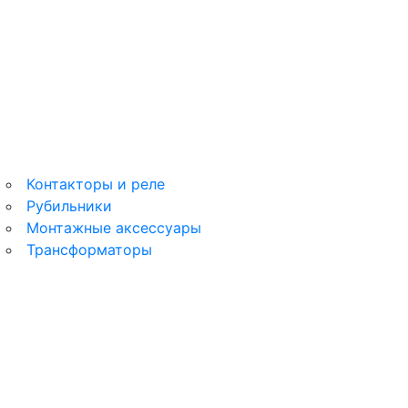
Этюд
MultiTrack
Контакторы и реле
Рубильники
Монтажные аксессуары
Трансформаторы