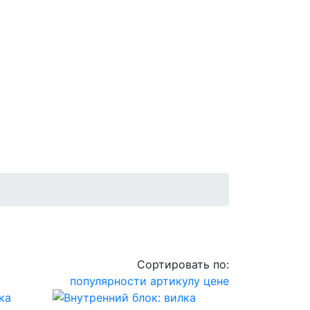
Сортировать по:
популярности
артикулу
цене