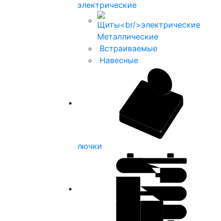
электрические
Металлические
Встраиваемые
Навесные
лючки