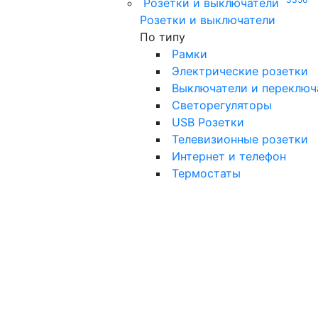
Розетки и выключатели
Розетки и выключатели
По типу
Рамки
Электрические розетки
Выключатели и переключ
Светорегуляторы
USB Розетки
Телевизионные розетки
Интернет и телефон
Термостаты