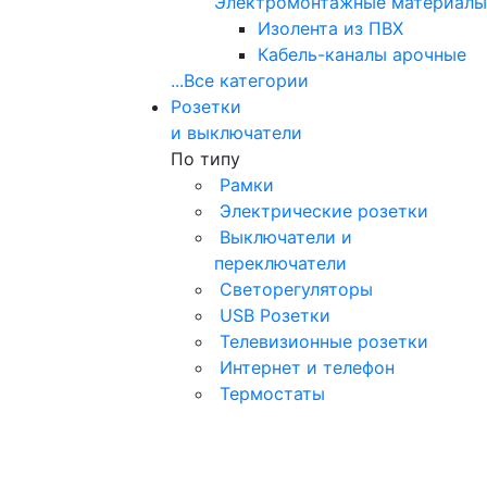
Электромонтажные материалы
Изолента из ПВХ
Кабель-каналы арочные
...
Все категории
Розетки
и выключатели
По типу
Рамки
Электрические розетки
Выключатели и
переключатели
Светорегуляторы
USB Розетки
Телевизионные розетки
Интернет и телефон
Термостаты