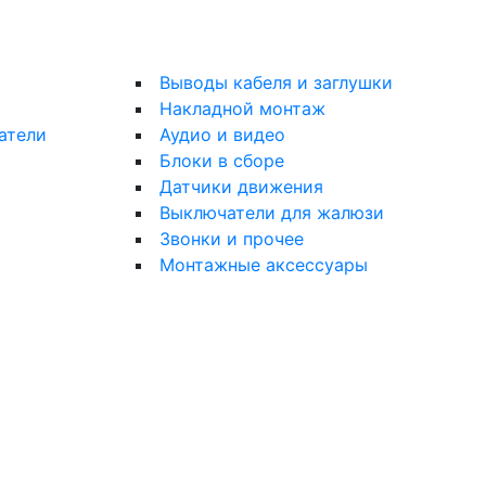
Выводы кабеля и заглушки
Накладной монтаж
атели
Аудио и видео
Блоки в сборе
Датчики движения
Выключатели для жалюзи
Звонки и прочее
Монтажные аксессуары