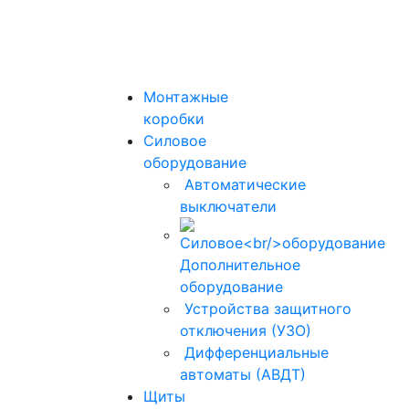
Монтажные
коробки
Силовое
оборудование
Автоматические
выключатели
Дополнительное
оборудование
Устройства защитного
отключения (УЗО)
Дифференциальные
автоматы (АВДТ)
Щиты