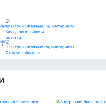
Каучуковые вилки и
розетки
Стяжки кабельные
и