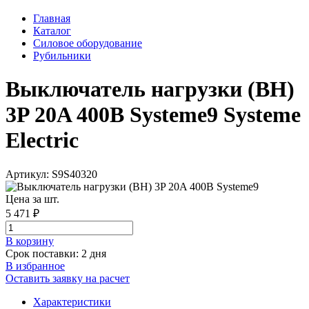
Главная
Каталог
Силовое оборудование
Рубильники
Выключатель нагрузки (ВН)
3P 20A 400В Systeme9 Systeme
Electric
Артикул: S9S40320
Цена за шт.
5 471 ₽
В корзинy
Срок поставки: 2 дня
В избранное
Оставить заявку на расчет
Характеристики