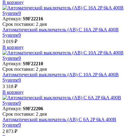
В корзинy
Артикул:
S9F22216
Срок поставки: 2 дня
Автоматический выключатель (АВ) C 16A 2P 6kA 400В
Systeme9
3 019 ₽
В корзинy
Артикул:
S9F22210
Срок поставки: 2 дня
Автоматический выключатель (АВ) C 10A 2P 6kA 400В
Systeme9
3 318 ₽
В корзинy
Артикул:
S9F22206
Срок поставки: 2 дня
Автоматический выключатель (АВ) C 6A 2P 6kA 400В
Systeme9
2 873 ₽