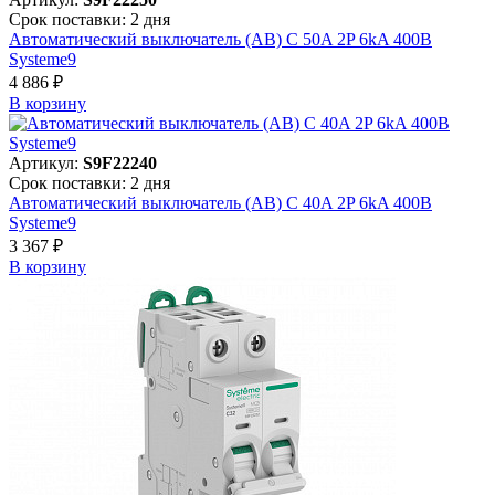
Срок поставки: 2 дня
Автоматический выключатель (АВ) C 50A 2P 6kA 400В
Systeme9
4 886 ₽
В корзинy
Артикул:
S9F22240
Срок поставки: 2 дня
Автоматический выключатель (АВ) C 40A 2P 6kA 400В
Systeme9
3 367 ₽
В корзинy