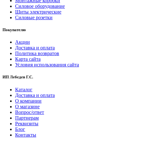
Монтажные коробки
Силовое оборудование
Щиты электрические
Силовые розетки
Покупателю
Акции
Доставка и оплата
Политика возвратов
Карта сайта
Условия использования сайта
ИП Лебедев Г.С.
Каталог
Доставка и оплата
О компании
О магазине
Вопрос/ответ
Партнерам
Реквизиты
Блог
Контакты