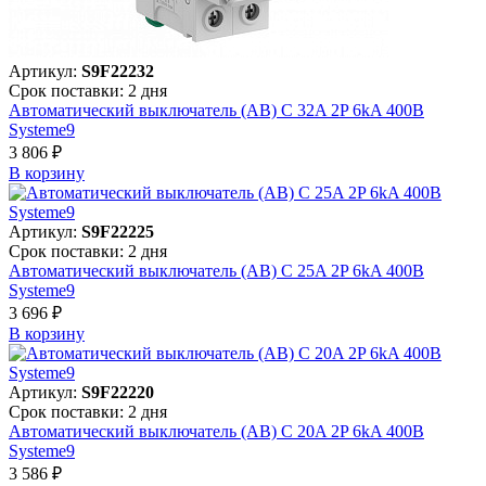
Артикул:
S9F22232
Срок поставки: 2 дня
Автоматический выключатель (АВ) C 32A 2P 6kA 400В
Systeme9
3 806 ₽
В корзинy
Артикул:
S9F22225
Срок поставки: 2 дня
Автоматический выключатель (АВ) C 25A 2P 6kA 400В
Systeme9
3 696 ₽
В корзинy
Артикул:
S9F22220
Срок поставки: 2 дня
Автоматический выключатель (АВ) C 20A 2P 6kA 400В
Systeme9
3 586 ₽