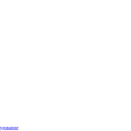
удование