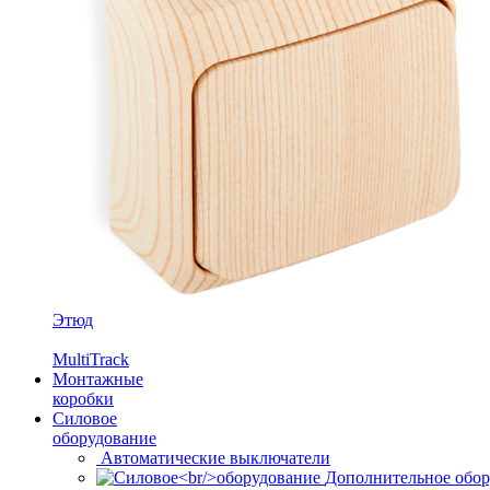
Этюд
MultiTrack
Монтажные
коробки
Силовое
оборудование
Автоматические выключатели
Дополнительное обор