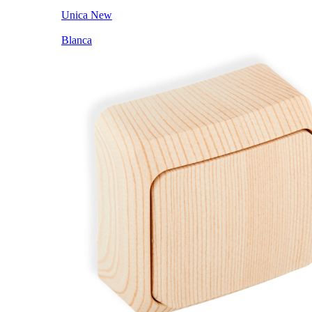
Unica New
Blanca