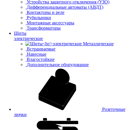
Устройства защитного отключения (УЗО)
Дифференциальные автоматы (АВДТ)
Контакторы и реле
Рубильники
Монтажные аксессуары
Трансформаторы
Щиты
электрические
Металлические
Встраиваемые
Навесные
Влагостойкие
Дополнительное оборудование
Розеточные
лючки