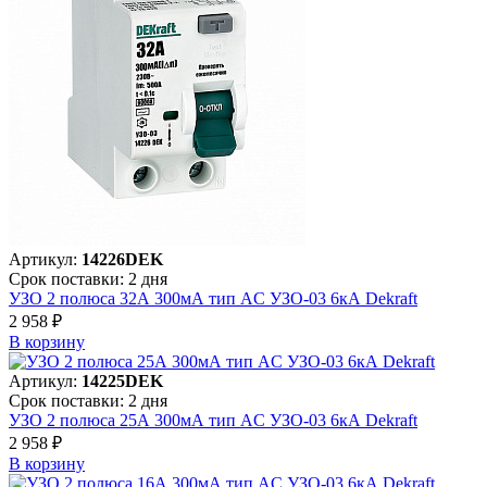
Артикул:
14226DEK
Срок поставки: 2 дня
УЗО 2 полюса 32А 300мА тип AC УЗО-03 6кА Dekraft
2 958 ₽
В корзинy
Артикул:
14225DEK
Срок поставки: 2 дня
УЗО 2 полюса 25А 300мА тип AC УЗО-03 6кА Dekraft
2 958 ₽
В корзинy