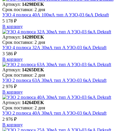
Артикул:
14298DEK
Срок поставки: 2 дня
УЗО 4 полюса 40А 100мА тип A УЗО-03 6кА Dekraft
5 178 ₽
В корзинy
Артикул:
14289DEK
Срок поставки: 2 дня
УЗО 4 полюса 32А 30мА тип A УЗО-03 6кА Dekraft
3 586 ₽
В корзинy
Артикул:
14265DEK
Срок поставки: 2 дня
УЗО 2 полюса 63А 30мА тип A УЗО-03 6кА Dekraft
2 976 ₽
В корзинy
Артикул:
14264DEK
Срок поставки: 2 дня
УЗО 2 полюса 40А 30мА тип A УЗО-03 6кА Dekraft
2 976 ₽
В корзинy