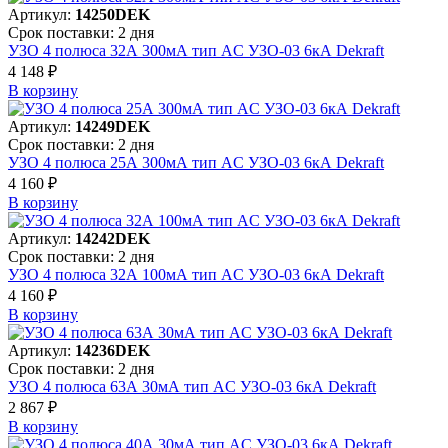
Артикул:
14250DEK
Срок поставки: 2 дня
УЗО 4 полюса 32А 300мА тип AC УЗО-03 6кА Dekraft
4 148 ₽
В корзинy
Артикул:
14249DEK
Срок поставки: 2 дня
УЗО 4 полюса 25А 300мА тип AC УЗО-03 6кА Dekraft
4 160 ₽
В корзинy
Артикул:
14242DEK
Срок поставки: 2 дня
УЗО 4 полюса 32А 100мА тип AC УЗО-03 6кА Dekraft
4 160 ₽
В корзинy
Артикул:
14236DEK
Срок поставки: 2 дня
УЗО 4 полюса 63А 30мА тип AC УЗО-03 6кА Dekraft
2 867 ₽
В корзинy