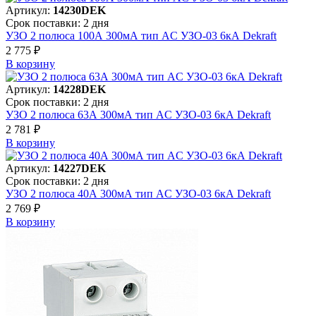
Артикул:
14230DEK
Срок поставки: 2 дня
УЗО 2 полюса 100А 300мА тип AC УЗО-03 6кА Dekraft
2 775 ₽
В корзинy
Артикул:
14228DEK
Срок поставки: 2 дня
УЗО 2 полюса 63А 300мА тип AC УЗО-03 6кА Dekraft
2 781 ₽
В корзинy
Артикул:
14227DEK
Срок поставки: 2 дня
УЗО 2 полюса 40А 300мА тип AC УЗО-03 6кА Dekraft
2 769 ₽
В корзинy