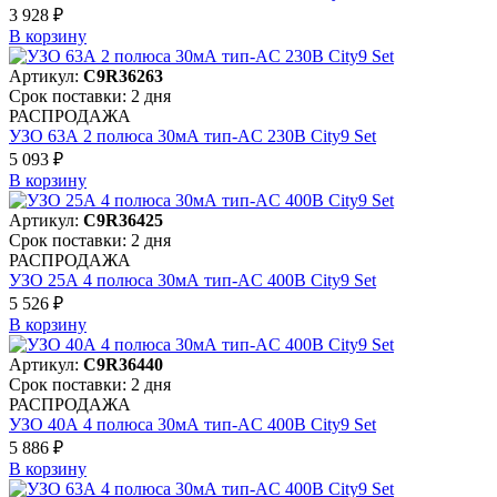
3 928 ₽
В корзинy
Артикул:
C9R36263
Срок поставки: 2 дня
РАСПРОДАЖА
УЗО 63А 2 полюса 30мА тип-AC 230В City9 Set
5 093 ₽
В корзинy
Артикул:
C9R36425
Срок поставки: 2 дня
РАСПРОДАЖА
УЗО 25А 4 полюса 30мА тип-AC 400В City9 Set
5 526 ₽
В корзинy
Артикул:
C9R36440
Срок поставки: 2 дня
РАСПРОДАЖА
УЗО 40А 4 полюса 30мА тип-AC 400В City9 Set
5 886 ₽
В корзинy