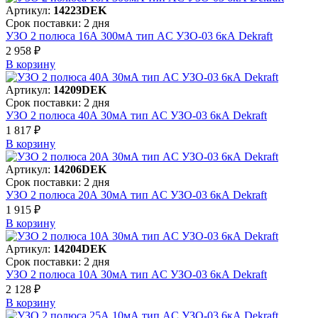
Артикул:
14223DEK
Срок поставки: 2 дня
УЗО 2 полюса 16А 300мА тип AC УЗО-03 6кА Dekraft
2 958 ₽
В корзинy
Артикул:
14209DEK
Срок поставки: 2 дня
УЗО 2 полюса 40А 30мА тип AC УЗО-03 6кА Dekraft
1 817 ₽
В корзинy
Артикул:
14206DEK
Срок поставки: 2 дня
УЗО 2 полюса 20А 30мА тип AC УЗО-03 6кА Dekraft
1 915 ₽
В корзинy
Артикул:
14204DEK
Срок поставки: 2 дня
УЗО 2 полюса 10А 30мА тип AC УЗО-03 6кА Dekraft
2 128 ₽
В корзинy