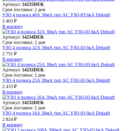
Артикул:
14235DEK
Срок поставки: 2 дня
УЗО 4 полюса 40А 30мА тип AC УЗО-03 6кА Dekraft
2 403 ₽
В корзинy
Артикул:
14234DEK
Срок поставки: 2 дня
УЗО 4 полюса 32А 30мА тип AC УЗО-03 6кА Dekraft
2 751 ₽
В корзинy
Артикул:
14233DEK
Срок поставки: 2 дня
УЗО 4 полюса 25А 30мА тип AC УЗО-03 6кА Dekraft
2 433 ₽
В корзинy
Артикул:
14232DEK
Срок поставки: 2 дня
УЗО 4 полюса 16А 30мА тип AC УЗО-03 6кА Dekraft
2 824 ₽
В корзинy