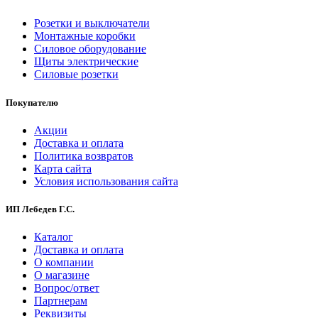
Розетки и выключатели
Монтажные коробки
Силовое оборудование
Щиты электрические
Силовые розетки
Покупателю
Акции
Доставка и оплата
Политика возвратов
Карта сайта
Условия использования сайта
ИП Лебедев Г.С.
Каталог
Доставка и оплата
О компании
О магазине
Вопрос/ответ
Партнерам
Реквизиты