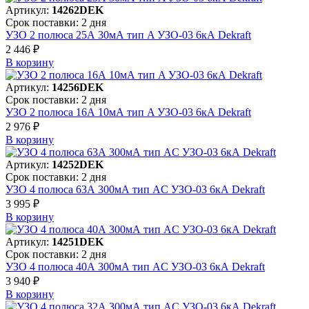
Артикул:
14262DEK
Срок поставки: 2 дня
УЗО 2 полюса 25А 30мА тип A УЗО-03 6кА Dekraft
2 446 ₽
В корзинy
Артикул:
14256DEK
Срок поставки: 2 дня
УЗО 2 полюса 16А 10мА тип A УЗО-03 6кА Dekraft
2 976 ₽
В корзинy
Артикул:
14252DEK
Срок поставки: 2 дня
УЗО 4 полюса 63А 300мА тип AC УЗО-03 6кА Dekraft
3 995 ₽
В корзинy
Артикул:
14251DEK
Срок поставки: 2 дня
УЗО 4 полюса 40А 300мА тип AC УЗО-03 6кА Dekraft
3 940 ₽
В корзинy