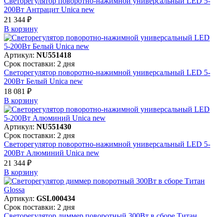
Светорегулятор поворотно-нажимной универсальный LED 5-
200Вт Антрацит Unica new
21 344 ₽
В корзинy
Артикул:
NU551418
Срок поставки: 2 дня
Светорегулятор поворотно-нажимной универсальный LED 5-
200Вт Белый Unica new
18 081 ₽
В корзинy
Артикул:
NU551430
Срок поставки: 2 дня
Светорегулятор поворотно-нажимной универсальный LED 5-
200Вт Алюминий Unica new
21 344 ₽
В корзинy
Артикул:
GSL000434
Срок поставки: 2 дня
Светорегулятор диммер поворотный 300Вт в сборе Титан