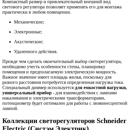
Компактный размер и привлекательный внешний вид
светового регулятора позволяет применять его для монтажа
практически в любом помещении.
Механические;
Электронные;
Акустические;
Удаленного действия.
Прежде чем сделать окончательный выбор светорегулятора,
необходимо учесть особенности стены, планировку
помещения и предполагаемую электрическую мощность.
Важное значение имеет площадь жилья, поскольку для
разного расстояния потребуется определенная нагрузка тока.
Специальный диммер используется
для емкостной нагрузки,
универсальный прибор
- для взаимодействия с лампами
накаливания и электрическими трансформаторами,
потенциометр будет оптимален для работы с люминесцентной
лампой.
Коллекции светорегуляторов Schneider
Electric (Систэм Электрик)