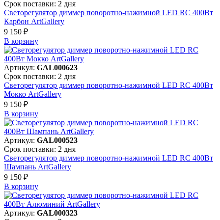
Срок поставки: 2 дня
Светорегулятор диммер поворотно-нажимной LED RC 400Вт
Карбон ArtGallery
9 150 ₽
В корзинy
Артикул:
GAL000623
Срок поставки: 2 дня
Светорегулятор диммер поворотно-нажимной LED RC 400Вт
Мокко ArtGallery
9 150 ₽
В корзинy
Артикул:
GAL000523
Срок поставки: 2 дня
Светорегулятор диммер поворотно-нажимной LED RC 400Вт
Шампань ArtGallery
9 150 ₽
В корзинy
Артикул:
GAL000323