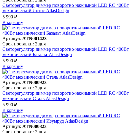
Светорегулятор диммер поворотно-нажимной LED RC 400Вт
механический Лотос AtlasDesign
5 990 ₽
В корзинy
Артикул:
ATN001423
Срок поставки: 2 дня
Светорегулятор диммер поворотно-нажимной LED RC 400Вт
механический Базальт AtlasDesign
5 990 ₽
В корзинy
Артикул:
ATN000923
Срок поставки: 2 дня
Светорегулятор диммер поворотно-нажимной LED RC 400Вт
механический Сталь AtlasDesign
5 990 ₽
В корзинy
Артикул:
ATN000823
Срок поставки: 2 дня