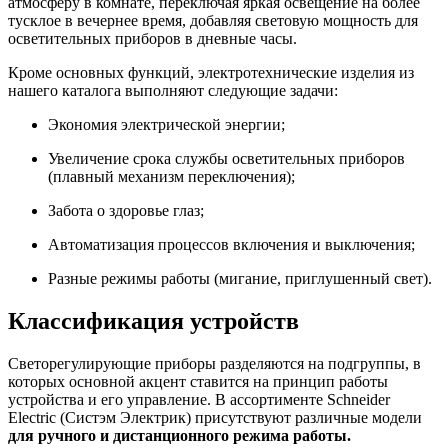
атмосферу в комнате, переключая яркая освещение на более
тусклое в вечернее время, добавляя световую мощность для
осветительных приборов в дневные часы.
Кроме основных функций, электротехнические изделия из
нашего каталога выполняют следующие задачи:
Экономия электрической энергии;
Увеличение срока службы осветительных приборов
(плавный механизм переключения);
Забота о здоровье глаз;
Автоматизация процессов включения и выключения;
Разные режимы работы (мигание, приглушенный свет).
Классификация устройств
Светорегулирующие приборы разделяются на подгруппы, в
которых основной акцент ставится на принцип работы
устройства и его управление. В ассортименте Schneider
Electric (Систэм Электрик) присутствуют различные модели
для ручного и дистанционного режима работы.