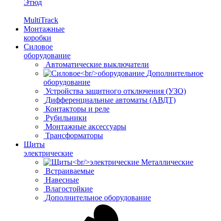
Этюд
MultiTrack
Монтажные
коробки
Силовое
оборудование
Автоматические выключатели
Дополнительное
оборудование
Устройства защитного отключения (УЗО)
Дифференциальные автоматы (АВДТ)
Контакторы и реле
Рубильники
Монтажные аксессуары
Трансформаторы
Щиты
электрические
Металлические
Встраиваемые
Навесные
Влагостойкие
Дополнительное оборудование