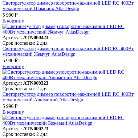
Светорегулятор диммер поворотно-нажимной LED RC 400Вт
механический Шампань AtlasDesign
5 990 ₽
В корзинy
Артикул:
ATN000423
Срок поставки: 2 дня
Светорегулятор диммер поворотно-нажимной LED RC 400Вт
механический Жемчуг AtlasDesign
5 990 ₽
В корзинy
Артикул:
ATN000323
Срок поставки: 2 дня
Светорегулятор диммер поворотно-нажимной LED RC 400Вт
механический Алюминий AtlasDesign
5 990 ₽
В корзинy
Артикул:
ATN000223
Срок поставки: 2 дня