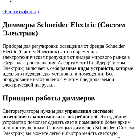
Очистить фильтр
Диммеры Schneider Electric (Систэм
Электрик)
Приборы для регулировки освещения от бренда Schneider
Electric (Систэм Электрик) - это современная
электротехническая продукция от лидера мирового рынка в
сфере электрооснащения. Ассортимент Шнайдер (Систэм
Электрик) включает в себя
разные виды устройств,
которые
идеально подходят для установки в помещении. Все
оборудование изготовлено с учетом предполагаемой
электрической нагрузки.
Принцип работы диммеров
Светорегуляторы нужны для
управления системой
освещения в зависимости от потребностей.
Это удобное
устройство помогает сделать свет в помещении более ярким
или приглушенным. С помощью диммеров Schneider (Систэм
Электрик) вы можете легко и быстро менять световую