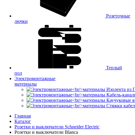
Розеточные
лючки
Теплый
пол
Электромонтажные
материалы
Изолента из
Кабель-канал
Каучуковые в
Стяжки кабе
Главная
Каталог
Розетки и выключатели Schneider Electric
Розетки и выключатели Blanca