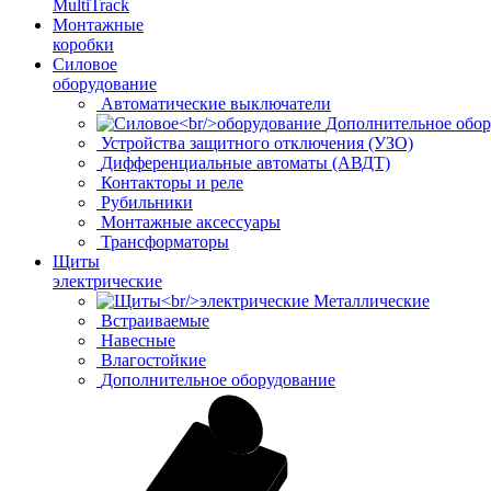
MultiTrack
Монтажные
коробки
Силовое
оборудование
Автоматические выключатели
Дополнительное обор
Устройства защитного отключения (УЗО)
Дифференциальные автоматы (АВДТ)
Контакторы и реле
Рубильники
Монтажные аксессуары
Трансформаторы
Щиты
электрические
Металлические
Встраиваемые
Навесные
Влагостойкие
Дополнительное оборудование