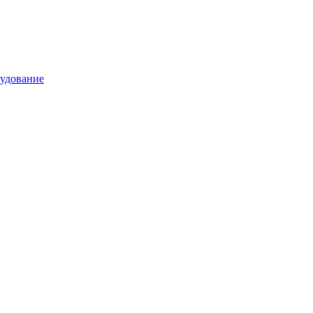
удование