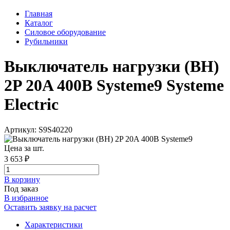
Главная
Каталог
Силовое оборудование
Рубильники
Выключатель нагрузки (ВН)
2P 20A 400В Systeme9 Systeme
Electric
Артикул: S9S40220
Цена за шт.
3 653 ₽
В корзинy
Под заказ
В избранное
Оставить заявку на расчет
Характеристики