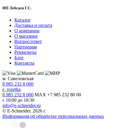
ИП Лебедев Г.С.
Каталог
Доставка и оплата
О компании
О магазине
Вопрос/ответ
Партнерам
Реквизиты
Блог
Контакты
м. Савеловская
8 985 232 8 000
e_rozetka
8 985 232 8 000
MAX +7 985 232 80 00
с 10:00 до 18:30
info@e-schneider.ru
© E-Schneider, 2026 г.
Информация об обработке персональных данных