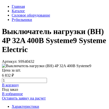
Главная
Каталог
Силовое оборудование
Рубильники
Выключатель нагрузки (ВН)
4P 32A 400В Systeme9 Systeme
Electric
Артикул: S9S40432
Цена за шт.
6 832 ₽
В корзинy
Под заказ
В избранное
Оставить заявку на расчет
Характеристики