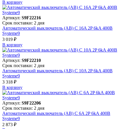
В корзинy
Артикул:
S9F22216
Срок поставки: 2 дня
Автоматический выключатель (АВ) C 16A 2P 6kA 400В
Systeme9
3 019 ₽
В корзинy
Артикул:
S9F22210
Срок поставки: 2 дня
Автоматический выключатель (АВ) C 10A 2P 6kA 400В
Systeme9
3 318 ₽
В корзинy
Артикул:
S9F22206
Срок поставки: 2 дня
Автоматический выключатель (АВ) C 6A 2P 6kA 400В
Systeme9
2 873 ₽