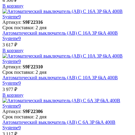
4 306 ₽
В корзинy
Артикул:
S9F22316
Срок поставки: 2 дня
Автоматический выключатель (АВ) C 16A 3P 6kA 400В
Systeme9
3 617 ₽
В корзинy
Артикул:
S9F22310
Срок поставки: 2 дня
Автоматический выключатель (АВ) C 10A 3P 6kA 400В
Systeme9
3 977 ₽
В корзинy
Артикул:
S9F22306
Срок поставки: 2 дня
Автоматический выключатель (АВ) C 6A 3P 6kA 400В
Systeme9
3 117 ₽