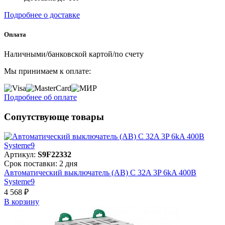
Подробнее о доставке
Оплата
Наличными/банковской картой/по счету
Мы принимаем к оплате:
Подробнее об оплате
Сопутствующе товары
Артикул:
S9F22332
Срок поставки: 2 дня
Автоматический выключатель (АВ) C 32A 3P 6kA 400В
Systeme9
4 568 ₽
В корзинy