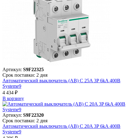
Артикул:
S9F22325
Срок поставки: 2 дня
Автоматический выключатель (АВ) C 25A 3P 6kA 400В
Systeme9
4 434 ₽
В корзинy
Артикул:
S9F22320
Срок поставки: 2 дня
Автоматический выключатель (АВ) C 20A 3P 6kA 400В
Systeme9