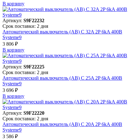
В корзинy
Артикул:
S9F22232
Срок поставки: 2 дня
Автоматический выключатель (АВ) C 32A 2P 6kA 400В
Systeme9
3 806 ₽
В корзинy
Артикул:
S9F22225
Срок поставки: 2 дня
Автоматический выключатель (АВ) C 25A 2P 6kA 400В
Systeme9
3 696 ₽
В корзинy
Артикул:
S9F22220
Срок поставки: 2 дня
Автоматический выключатель (АВ) C 20A 2P 6kA 400В
Systeme9
3 586 ₽