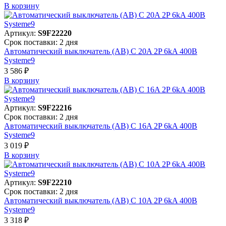
В корзинy
Артикул:
S9F22220
Срок поставки: 2 дня
Автоматический выключатель (АВ) C 20A 2P 6kA 400В
Systeme9
3 586 ₽
В корзинy
Артикул:
S9F22216
Срок поставки: 2 дня
Автоматический выключатель (АВ) C 16A 2P 6kA 400В
Systeme9
3 019 ₽
В корзинy
Артикул:
S9F22210
Срок поставки: 2 дня
Автоматический выключатель (АВ) C 10A 2P 6kA 400В
Systeme9
3 318 ₽