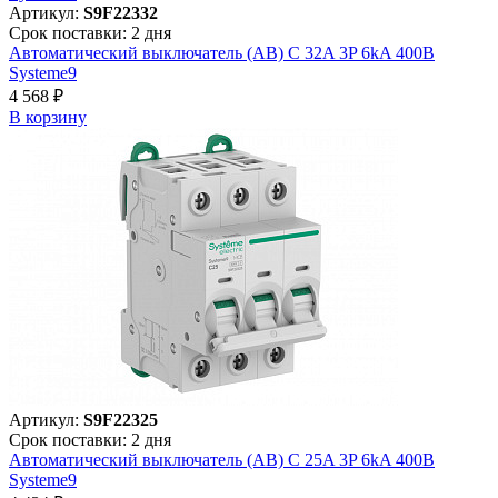
Артикул:
S9F22332
Срок поставки: 2 дня
Автоматический выключатель (АВ) C 32A 3P 6kA 400В
Systeme9
4 568 ₽
В корзинy
Артикул:
S9F22325
Срок поставки: 2 дня
Автоматический выключатель (АВ) C 25A 3P 6kA 400В
Systeme9