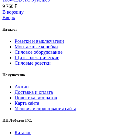
9 760 ₽
В корзинy
Вверх
Каталог
Розетки и выключатели
Монтажные коробки
Силовое оборудование
Щиты электрические
Силовые розетки
Покупателю
Акции
Доставка и оплата
Политика возвратов
Карта сайта
Условия использования сайта
ИП Лебедев Г.С.
Каталог