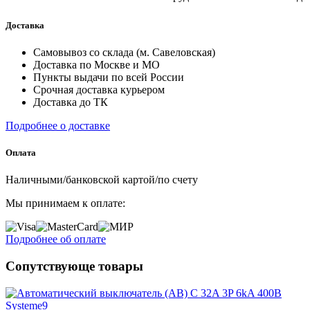
Доставка
Самовывоз со склада (м. Савеловская)
Доставка по Москве и МО
Пункты выдачи по всей России
Срочная доставка курьером
Доставка до ТК
Подробнее о доставке
Оплата
Наличными/банковской картой/по счету
Мы принимаем к оплате:
Подробнее об оплате
Сопутствующе товары