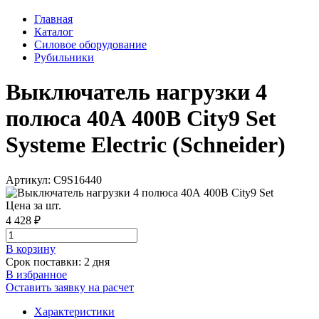
Главная
Каталог
Силовое оборудование
Рубильники
Выключатель нагрузки 4
полюса 40А 400В City9 Set
Systeme Electric (Schneider)
Артикул: C9S16440
Цена за шт.
4 428 ₽
В корзинy
Срок поставки: 2 дня
В избранное
Оставить заявку на расчет
Характеристики