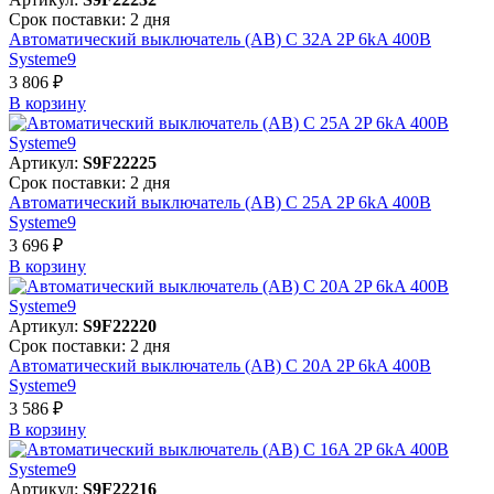
Срок поставки: 2 дня
Автоматический выключатель (АВ) C 32A 2P 6kA 400В
Systeme9
3 806 ₽
В корзинy
Артикул:
S9F22225
Срок поставки: 2 дня
Автоматический выключатель (АВ) C 25A 2P 6kA 400В
Systeme9
3 696 ₽
В корзинy
Артикул:
S9F22220
Срок поставки: 2 дня
Автоматический выключатель (АВ) C 20A 2P 6kA 400В
Systeme9
3 586 ₽
В корзинy
Артикул:
S9F22216