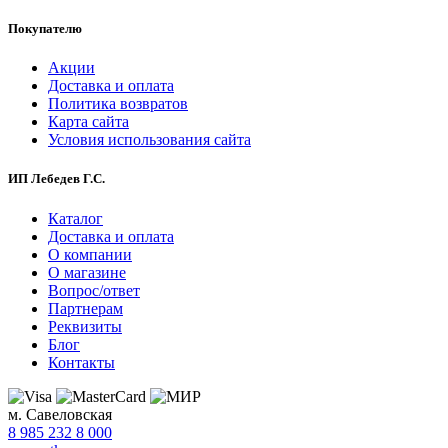
Покупателю
Акции
Доставка и оплата
Политика возвратов
Карта сайта
Условия использования сайта
ИП Лебедев Г.С.
Каталог
Доставка и оплата
О компании
О магазине
Вопрос/ответ
Партнерам
Реквизиты
Блог
Контакты
м. Савеловская
8 985 232 8 000