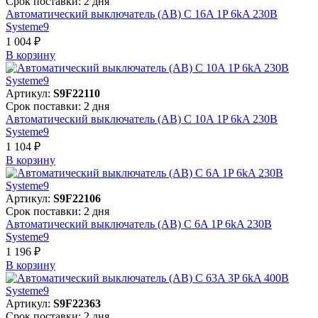
Срок поставки: 2 дня
Автоматический выключатель (АВ) C 16A 1P 6kA 230В
Systeme9
1 004 ₽
В корзинy
Артикул:
S9F22110
Срок поставки: 2 дня
Автоматический выключатель (АВ) C 10A 1P 6kA 230В
Systeme9
1 104 ₽
В корзинy
Артикул:
S9F22106
Срок поставки: 2 дня
Автоматический выключатель (АВ) C 6A 1P 6kA 230В
Systeme9
1 196 ₽
В корзинy
Артикул:
S9F22363
Срок поставки: 2 дня