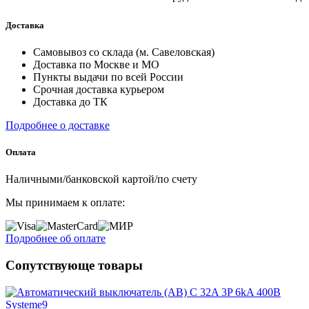
Доставка
Самовывоз со склада (м. Савеловская)
Доставка по Москве и МО
Пункты выдачи по всей России
Срочная доставка курьером
Доставка до ТК
Подробнее о доставке
Оплата
Наличными/банковской картой/по счету
Мы принимаем к оплате:
Подробнее об оплате
Сопутствующе товары