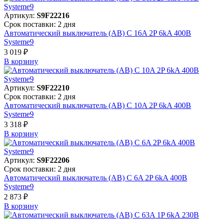
Артикул:
S9F22216
Срок поставки: 2 дня
Автоматический выключатель (АВ) C 16A 2P 6kA 400В
Systeme9
3 019 ₽
В корзинy
Артикул:
S9F22210
Срок поставки: 2 дня
Автоматический выключатель (АВ) C 10A 2P 6kA 400В
Systeme9
3 318 ₽
В корзинy
Артикул:
S9F22206
Срок поставки: 2 дня
Автоматический выключатель (АВ) C 6A 2P 6kA 400В
Systeme9
2 873 ₽
В корзинy