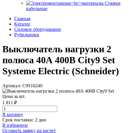
Стяжки
кабельные
Главная
Каталог
Силовое оборудование
Рубильники
Выключатель нагрузки 2
полюса 40А 400В City9 Set
Systeme Electric (Schneider)
Артикул: C9S16240
Цена за шт.
1 811 ₽
В корзинy
Срок поставки: 2 дня
В избранное
Оставить заявку на расчет