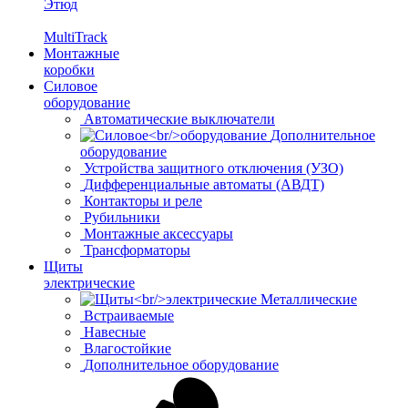
Этюд
MultiTrack
Монтажные
коробки
Силовое
оборудование
Автоматические выключатели
Дополнительное
оборудование
Устройства защитного отключения (УЗО)
Дифференциальные автоматы (АВДТ)
Контакторы и реле
Рубильники
Монтажные аксессуары
Трансформаторы
Щиты
электрические
Металлические
Встраиваемые
Навесные
Влагостойкие
Дополнительное оборудование