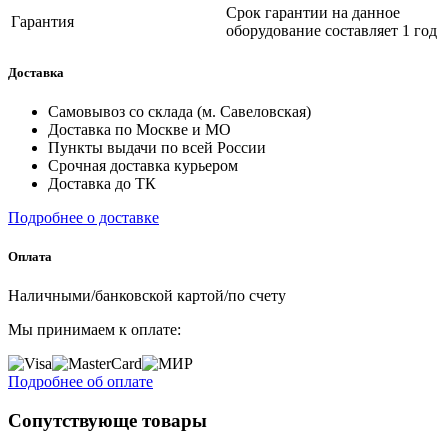
Срок гарантии на данное
Гарантия
оборудование составляет 1 год
Доставка
Самовывоз со склада (м. Савеловская)
Доставка по Москве и МО
Пункты выдачи по всей России
Срочная доставка курьером
Доставка до ТК
Подробнее о доставке
Оплата
Наличными/банковской картой/по счету
Мы принимаем к оплате:
Подробнее об оплате
Сопутствующе товары