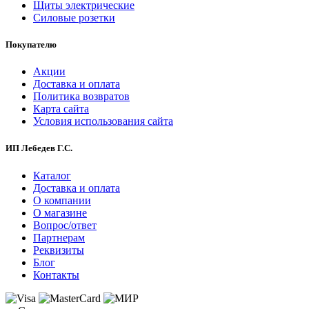
Щиты электрические
Силовые розетки
Покупателю
Акции
Доставка и оплата
Политика возвратов
Карта сайта
Условия использования сайта
ИП Лебедев Г.С.
Каталог
Доставка и оплата
О компании
О магазине
Вопрос/ответ
Партнерам
Реквизиты
Блог
Контакты