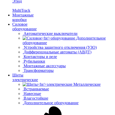
Этюд
MultiTrack
Монтажные
коробки
Силовое
оборудование
Автоматические выключатели
Дополнительное
оборудование
Устройства защитного отключения (УЗО)
Дифференциальные автоматы (АВДТ)
Контакторы и реле
Рубильники
Монтажные аксессуары
Трансформаторы
Щиты
электрические
Металлические
Встраиваемые
Навесные
Влагостойкие
Дополнительное оборудование