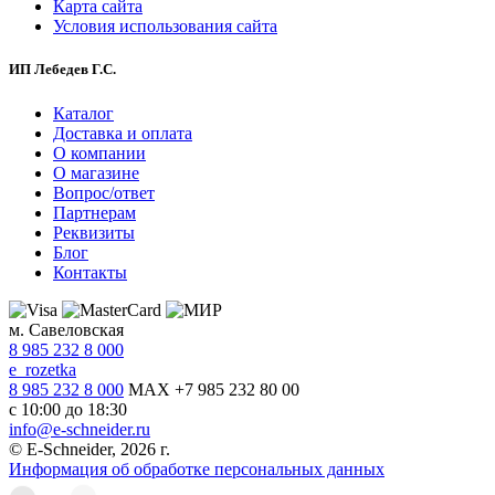
Карта сайта
Условия использования сайта
ИП Лебедев Г.С.
Каталог
Доставка и оплата
О компании
О магазине
Вопрос/ответ
Партнерам
Реквизиты
Блог
Контакты
м. Савеловская
8 985 232 8 000
e_rozetka
8 985 232 8 000
MAX +7 985 232 80 00
с 10:00 до 18:30
info@e-schneider.ru
© E-Schneider, 2026 г.
Информация об обработке персональных данных