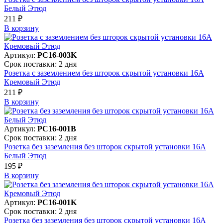
Белый Этюд
211 ₽
В корзинy
Артикул:
PC16-003K
Срок поставки: 2 дня
Розетка с заземлением без шторок скрытой установки 16А
Кремовый Этюд
211 ₽
В корзинy
Артикул:
PC16-001B
Срок поставки: 2 дня
Розетка без заземления без шторок скрытой установки 16А
Белый Этюд
195 ₽
В корзинy
Артикул:
PC16-001K
Срок поставки: 2 дня
Розетка без заземления без шторок скрытой установки 16А