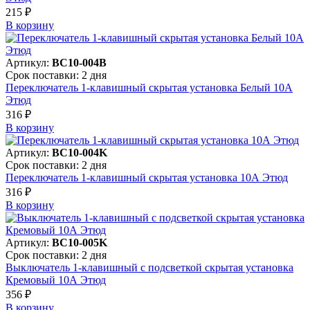
215 ₽
В корзинy
Артикул:
BC10-004B
Срок поставки: 2 дня
Переключатель 1-клавишный скрытая установка Белый 10А
Этюд
316 ₽
В корзинy
Артикул:
BC10-004K
Срок поставки: 2 дня
Переключатель 1-клавишный скрытая установка 10А Этюд
316 ₽
В корзинy
Артикул:
BC10-005K
Срок поставки: 2 дня
Выключатель 1-клавишный с подсветкой скрытая установка
Кремовый 10А Этюд
356 ₽
В корзинy