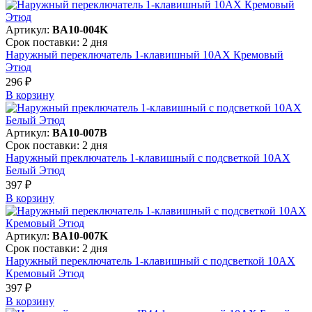
Артикул:
BA10-004K
Срок поставки: 2 дня
Наружный переключатель 1-клавишный 10АХ Кремовый
Этюд
296 ₽
В корзинy
Артикул:
BA10-007B
Срок поставки: 2 дня
Наружный преключатель 1-клавишный с подсветкой 10АХ
Белый Этюд
397 ₽
В корзинy
Артикул:
BA10-007K
Срок поставки: 2 дня
Наружный переключатель 1-клавишный с подсветкой 10АХ
Кремовый Этюд
397 ₽
В корзинy