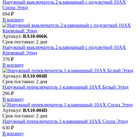
Наружный выключатель 2-клавишный с подсветкой 10АХ
Сосна Этюд
694 ₽
В корзинy
Артикул:
BA10-006K
Срок поставки: 2 дня
Наружный выключатель 2-клавишный с подсветкой 10АХ
Кремовый Этюд
376 ₽
В корзинy
Артикул:
BA10-004B
Срок поставки: 2 дня
Наружный переключатель 1-клавишный 10АХ Белый Этюд
296 ₽
В корзинy
Артикул:
BA10-004D
Срок поставки: 2 дня
Наружный переключатель 1-клавишный 10АХ Сосна Этюд
630 ₽
В корзинy