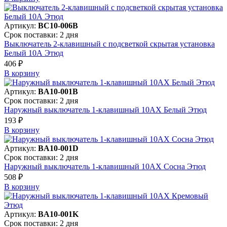
Артикул:
BC10-006B
Срок поставки: 2 дня
Выключатель 2-клавишный с подсветкой скрытая установка
Белый 10А Этюд
406 ₽
В корзинy
Артикул:
BA10-001B
Срок поставки: 2 дня
Наружный выключатель 1-клавишный 10АХ Белый Этюд
193 ₽
В корзинy
Артикул:
BA10-001D
Срок поставки: 2 дня
Наружный выключатель 1-клавишный 10АХ Сосна Этюд
508 ₽
В корзинy
Артикул:
BA10-001K
Срок поставки: 2 дня