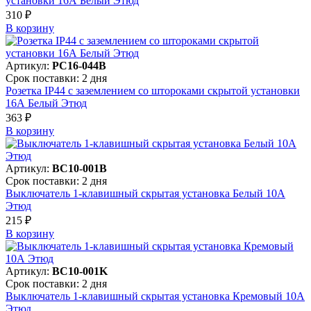
установки 16А Белый Этюд
310 ₽
В корзинy
Артикул:
PC16-044B
Срок поставки: 2 дня
Розетка IP44 с заземлением со штороками скрытой установки
16А Белый Этюд
363 ₽
В корзинy
Артикул:
BC10-001B
Срок поставки: 2 дня
Выключатель 1-клавишный скрытая установка Белый 10А
Этюд
215 ₽
В корзинy
Артикул:
BC10-001K
Срок поставки: 2 дня
Выключатель 1-клавишный скрытая установка Кремовый 10А
Этюд