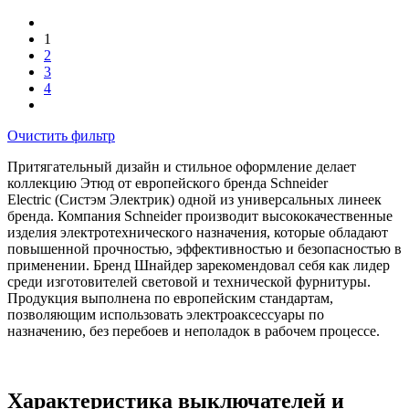
1
2
3
4
Очистить фильтр
Притягательный дизайн и стильное оформление делает
коллекцию Этюд от европейского бренда Schneider
Electric (Систэм Электрик) одной из универсальных линеек
бренда. Компания Schneider производит высококачественные
изделия электротехнического назначения, которые обладают
повышенной прочностью, эффективностью и безопасностью в
применении. Бренд Шнайдер зарекомендовал себя как лидер
среди изготовителей световой и технической фурнитуры.
Продукция выполнена по европейским стандартам,
позволяющим использовать электроаксессуары по
назначению, без перебоев и неполадок в рабочем процессе.
Характеристика выключателей и