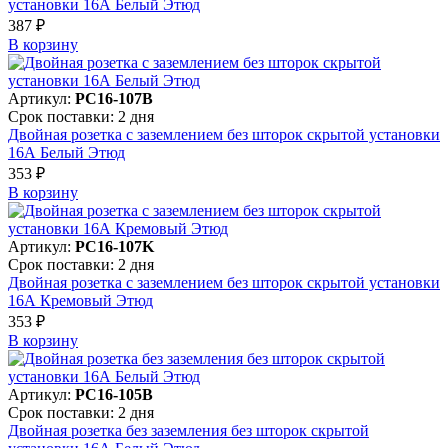
установки 16А Белый Этюд
387 ₽
В корзинy
Артикул:
PC16-107B
Срок поставки: 2 дня
Двойная розетка с заземлением без шторок скрытой установки
16А Белый Этюд
353 ₽
В корзинy
Артикул:
PC16-107K
Срок поставки: 2 дня
Двойная розетка с заземлением без шторок скрытой установки
16А Кремовый Этюд
353 ₽
В корзинy
Артикул:
PC16-105B
Срок поставки: 2 дня
Двойная розетка без заземления без шторок скрытой