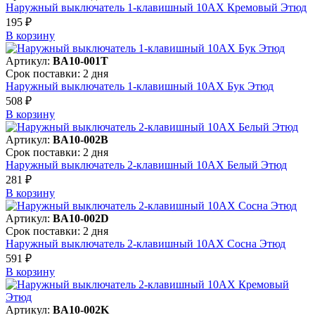
Наружный выключатель 1-клавишный 10АХ Кремовый Этюд
195 ₽
В корзинy
Артикул:
BA10-001T
Срок поставки: 2 дня
Наружный выключатель 1-клавишный 10АХ Бук Этюд
508 ₽
В корзинy
Артикул:
BA10-002B
Срок поставки: 2 дня
Наружный выключатель 2-клавишный 10АХ Белый Этюд
281 ₽
В корзинy
Артикул:
BA10-002D
Срок поставки: 2 дня
Наружный выключатель 2-клавишный 10АХ Сосна Этюд
591 ₽
В корзинy
Артикул:
BA10-002K