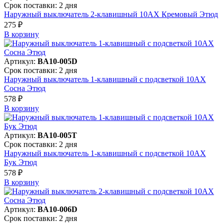
Срок поставки: 2 дня
Наружный выключатель 2-клавишный 10АХ Кремовый Этюд
275 ₽
В корзинy
Артикул:
BA10-005D
Срок поставки: 2 дня
Наружный выключатель 1-клавишный с подсветкой 10АХ
Сосна Этюд
578 ₽
В корзинy
Артикул:
BA10-005T
Срок поставки: 2 дня
Наружный выключатель 1-клавишный с подсветкой 10АХ
Бук Этюд
578 ₽
В корзинy
Артикул:
BA10-006D
Срок поставки: 2 дня