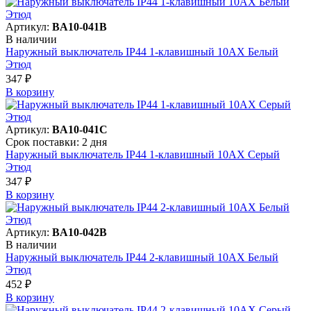
Артикул:
BA10-041B
В наличии
Наружный выключатель IP44 1-клавишный 10АХ Белый
Этюд
347 ₽
В корзинy
Артикул:
BA10-041C
Срок поставки: 2 дня
Наружный выключатель IP44 1-клавишный 10АХ Серый
Этюд
347 ₽
В корзинy
Артикул:
BA10-042B
В наличии
Наружный выключатель IP44 2-клавишный 10АХ Белый
Этюд
452 ₽
В корзинy