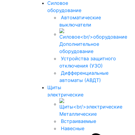
Силовое
оборудование
Автоматические
выключатели
Дополнительное
оборудование
Устройства защитного
отключения (УЗО)
Дифференциальные
автоматы (АВДТ)
Щиты
электрические
Металлические
Встраиваемые
Навесные