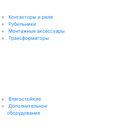
Контакторы и реле
Рубильники
Монтажные аксессуары
Трансформаторы
Влагостойкие
Дополнительное
оборудование