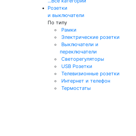
...
Все категории
Розетки
и выключатели
По типу
Рамки
Электрические розетки
Выключатели и
переключатели
Светорегуляторы
USB Розетки
Телевизионные розетки
Интернет и телефон
Термостаты