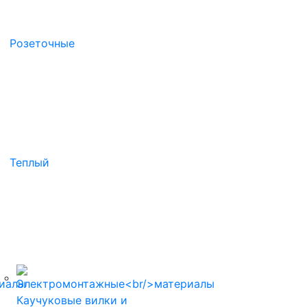
Розеточные
Теплый
Каучуковые вилки и