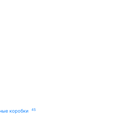
45
ные коробки