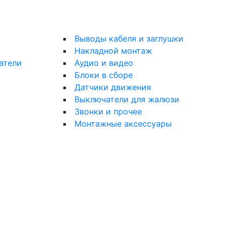
Выводы кабеля и заглушки
Накладной монтаж
атели
Аудио и видео
Блоки в сборе
Датчики движения
Выключатели для жалюзи
Звонки и прочее
Монтажные аксессуары