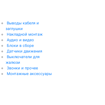
Выводы кабеля и
заглушки
Накладной монтаж
Аудио и видео
Блоки в сборе
Датчики движения
Выключатели для
жалюзи
Звонки и прочее
Монтажные аксессуары