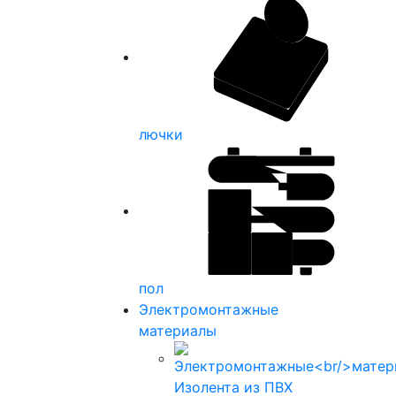
лючки
пол
Электромонтажные
материалы
Изолента из ПВХ