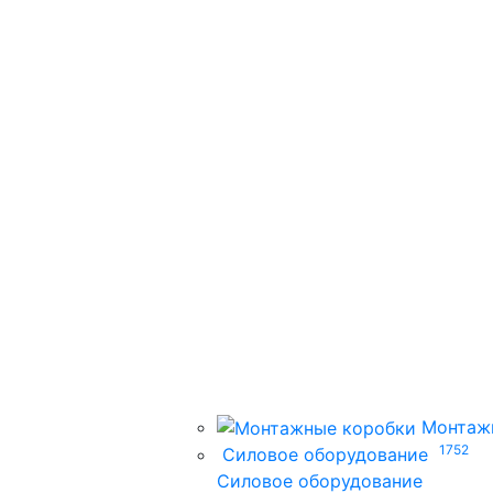
Монтаж
1752
Силовое оборудование
Силовое оборудование