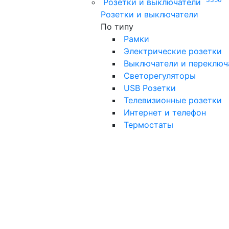
Розетки и выключатели
Розетки и выключатели
По типу
Рамки
Электрические розетки
Выключатели и переключ
Светорегуляторы
USB Розетки
Телевизионные розетки
Интернет и телефон
Термостаты