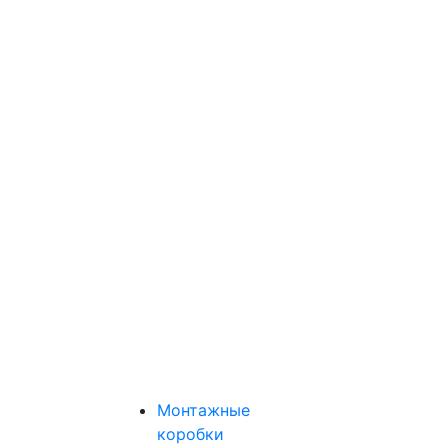
Монтажные
коробки