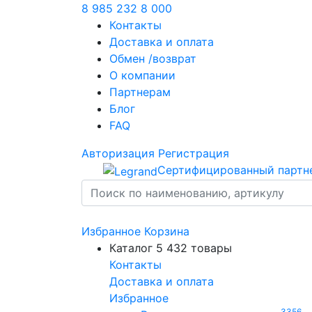
8 985 232 8 000
Контакты
Доставка и оплата
Обмен /возврат
О компании
Партнерам
Блог
FAQ
Авторизация
Регистрация
Сертифицированный партн
Избранное
Корзина
Каталог
5 432 товары
Контакты
Доставка и оплата
Избранное
3356