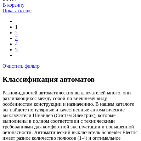
В корзинy
Показать еще
1
2
3
4
5
Очистить фильтр
Классификация автоматов
Разновидностей автоматических выключателей много, они
различающихся между собой по внешнему виду,
особенностям конструкции и назначению. В нашем каталоге
вы найдете популярные и качественные автоматические
выключатели Шнайдер (Систэм Электрик), которые
выполнены в полном соответствии с техническими
требованиями для комфортной эксплуатации и повышенной
безопасности. Автоматический выключатель Schneider Electric
имеет разное количество полюсов (1-4) и оптимальное