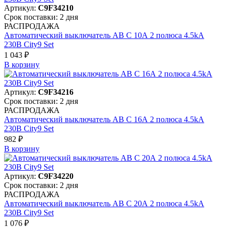
Артикул:
C9F34210
Срок поставки: 2 дня
РАСПРОДАЖА
Автоматический выключатель АВ C 10А 2 полюса 4.5kA
230В City9 Set
1 043 ₽
В корзинy
Артикул:
C9F34216
Срок поставки: 2 дня
РАСПРОДАЖА
Автоматический выключатель АВ C 16А 2 полюса 4.5kA
230В City9 Set
982 ₽
В корзинy
Артикул:
C9F34220
Срок поставки: 2 дня
РАСПРОДАЖА
Автоматический выключатель АВ C 20А 2 полюса 4.5kA
230В City9 Set
1 076 ₽