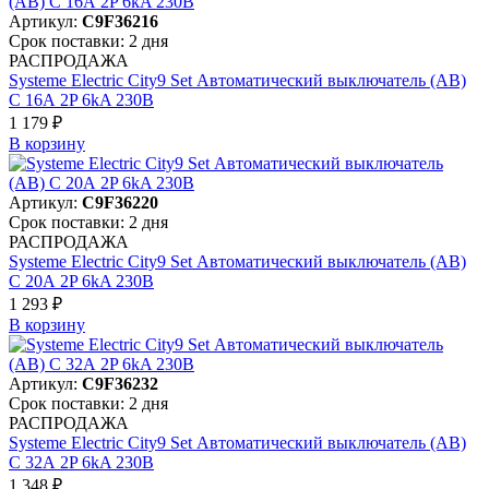
Артикул:
C9F36216
Срок поставки: 2 дня
РАСПРОДАЖА
Systeme Electric City9 Set Автоматический выключатель (АВ)
С 16А 2P 6kA 230В
1 179 ₽
В корзинy
Артикул:
C9F36220
Срок поставки: 2 дня
РАСПРОДАЖА
Systeme Electric City9 Set Автоматический выключатель (АВ)
С 20А 2P 6kA 230В
1 293 ₽
В корзинy
Артикул:
C9F36232
Срок поставки: 2 дня
РАСПРОДАЖА
Systeme Electric City9 Set Автоматический выключатель (АВ)
С 32А 2P 6kA 230В
1 348 ₽