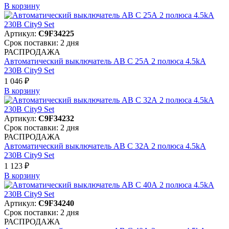
В корзинy
Артикул:
C9F34225
Срок поставки: 2 дня
РАСПРОДАЖА
Автоматический выключатель АВ C 25А 2 полюса 4.5kA
230В City9 Set
1 046 ₽
В корзинy
Артикул:
C9F34232
Срок поставки: 2 дня
РАСПРОДАЖА
Автоматический выключатель АВ C 32А 2 полюса 4.5kA
230В City9 Set
1 123 ₽
В корзинy
Артикул:
C9F34240
Срок поставки: 2 дня
РАСПРОДАЖА