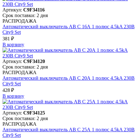
Артикул:
C9F34116
Срок поставки: 2 дня
РАСПРОДАЖА
Автоматический выключатель АВ C 16А 1 полюс 4.5kA 230В
City9 Set
381 ₽
В корзинy
Артикул:
C9F34120
Срок поставки: 2 дня
РАСПРОДАЖА
Автоматический выключатель АВ C 20А 1 полюс 4.5kA 230В
City9 Set
428 ₽
В корзинy
Артикул:
C9F34125
Срок поставки: 2 дня
РАСПРОДАЖА
Автоматический выключатель АВ C 25А 1 полюс 4.5kA 230В
City9 Set