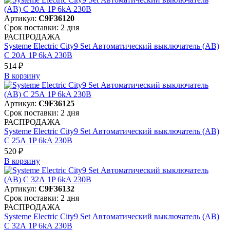
Артикул:
C9F36120
Срок поставки: 2 дня
РАСПРОДАЖА
Systeme Electric City9 Set Автоматический выключатель (АВ)
С 20А 1P 6kA 230В
514 ₽
В корзинy
Артикул:
C9F36125
Срок поставки: 2 дня
РАСПРОДАЖА
Systeme Electric City9 Set Автоматический выключатель (АВ)
С 25А 1P 6kA 230В
520 ₽
В корзинy
Артикул:
C9F36132
Срок поставки: 2 дня
РАСПРОДАЖА
Systeme Electric City9 Set Автоматический выключатель (АВ)
С 32А 1P 6kA 230В