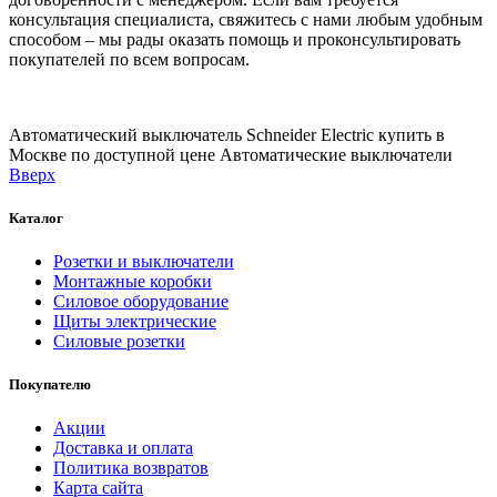
консультация специалиста, свяжитесь с нами любым удобным
способом – мы рады оказать помощь и проконсультировать
покупателей по всем вопросам.
Автоматический выключатель Schneider Electric купить в
Москве по доступной цене
Автоматические выключатели
Вверх
Каталог
Розетки и выключатели
Монтажные коробки
Силовое оборудование
Щиты электрические
Силовые розетки
Покупателю
Акции
Доставка и оплата
Политика возвратов
Карта сайта