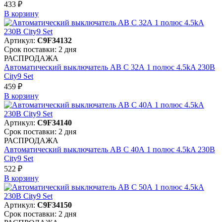
433 ₽
В корзинy
Артикул:
C9F34132
Срок поставки: 2 дня
РАСПРОДАЖА
Автоматический выключатель АВ C 32А 1 полюс 4.5kA 230В
City9 Set
459 ₽
В корзинy
Артикул:
C9F34140
Срок поставки: 2 дня
РАСПРОДАЖА
Автоматический выключатель АВ C 40А 1 полюс 4.5kA 230В
City9 Set
522 ₽
В корзинy
Артикул:
C9F34150
Срок поставки: 2 дня