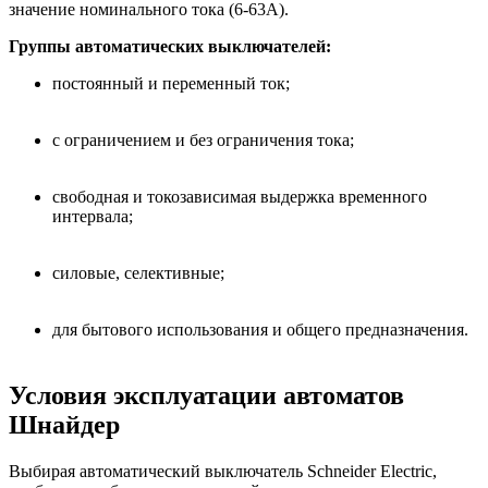
значение номинального тока (6-63А).
Группы автоматических выключателей:
постоянный и переменный ток;
с ограничением и без ограничения тока;
свободная и токозависимая выдержка временного
интервала;
силовые, селективные;
для бытового использования и общего предназначения.
Условия эксплуатации автоматов
Шнайдер
Выбирая автоматический выключатель Schneider Electric,