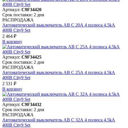
Артикул:
C9F34420
Срок поставки: 2 дня
РАСПРОДАЖА
Автоматический выключатель АВ C 20А 4 полюса 4.5kA
400В City9 Set
2 464 ₽
В корзинy
Артикул:
C9F34425
Срок поставки: 2 дня
РАСПРОДАЖА
Автоматический выключатель АВ C 25А 4 полюса 4.5kA
400В City9 Set
2 531 ₽
В корзинy
Артикул:
C9F34432
Срок поставки: 2 дня
РАСПРОДАЖА
Автоматический выключатель АВ C 32А 4 полюса 4.5kA
400В City9 Set