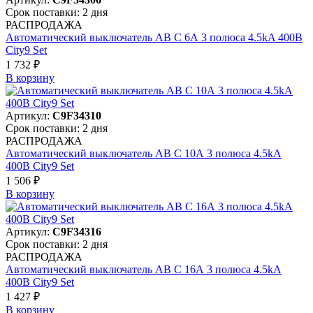
Срок поставки: 2 дня
РАСПРОДАЖА
Автоматический выключатель АВ C 6А 3 полюса 4.5kA 400В
City9 Set
1 732 ₽
В корзинy
Артикул:
C9F34310
Срок поставки: 2 дня
РАСПРОДАЖА
Автоматический выключатель АВ C 10А 3 полюса 4.5kA
400В City9 Set
1 506 ₽
В корзинy
Артикул:
C9F34316
Срок поставки: 2 дня
РАСПРОДАЖА
Автоматический выключатель АВ C 16А 3 полюса 4.5kA
400В City9 Set
1 427 ₽
В корзинy