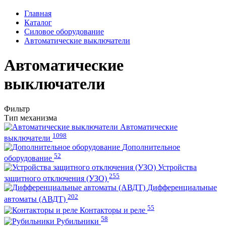
Главная
Каталог
Силовое оборудование
Автоматические выключатели
Автоматические
выключатели
Фильтр
Тип механизма
Автоматические
1098
выключатели
Дополнительное
52
оборудование
Устройства
255
защитного отключения (УЗО)
Дифференциальные
202
автоматы (АВДТ)
55
Контакторы и реле
58
Рубильники