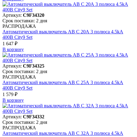
Артикул:
C9F34320
Срок поставки: 2 дня
РАСПРОДАЖА
Автоматический выключатель АВ C 20А 3 полюса 4.5kA
400В City9 Set
1 647 ₽
В корзинy
Артикул:
C9F34325
Срок поставки: 2 дня
РАСПРОДАЖА
Автоматический выключатель АВ C 25А 3 полюса 4.5kA
400В City9 Set
1 579 ₽
В корзинy
Артикул:
C9F34332
Срок поставки: 2 дня
РАСПРОДАЖА
Автоматический выключатель АВ C 32А 3 полюса 4.5kA