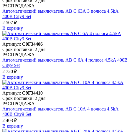
Срок поставки: 2 дня
РАСПРОДАЖА
Автоматический выключатель АВ C 63А 3 полюса 4.5kA
400В City9 Set
2 507 ₽
В корзинy
Артикул:
C9F34406
Срок поставки: 2 дня
РАСПРОДАЖА
Автоматический выключатель АВ C 6А 4 полюса 4.5kA 400В
City9 Set
2 720 ₽
В корзинy
Артикул:
C9F34410
Срок поставки: 2 дня
РАСПРОДАЖА
Автоматический выключатель АВ C 10А 4 полюса 4.5kA
400В City9 Set
2 403 ₽
В корзинy