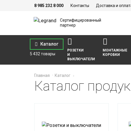
8 985 232 8 000
Контакты
Доставка и оплат
Сертифицированный
партнер
Каталог
РОЗЕТКИ
МОНТАЖНЫЕ
5 432 товары
И
КОРОБКИ
ВЫКЛЮЧАТЕЛИ
Главная
Каталог
Каталог проду