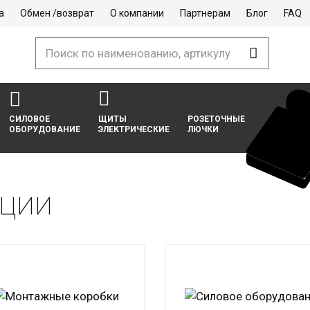
а
Обмен /возврат
О компании
Партнерам
Блог
FAQ
СИЛОВОЕ
ЩИТЫ
РОЗЕТОЧНЫЕ
ОБОРУДОВАНИЕ
ЭЛЕКТРИЧЕСКИЕ
ЛЮЧКИ
кции