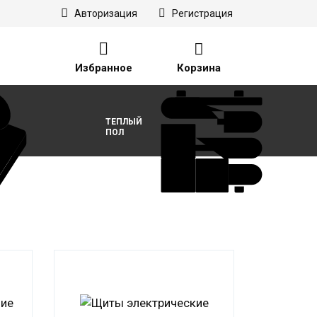
Авторизация
Регистрация
Избранное
Корзина
ТЕПЛЫЙ
ПОЛ