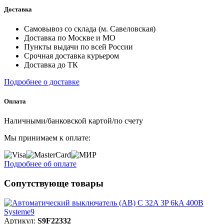
Доставка
Самовывоз со склада (м. Савеловская)
Доставка по Москве и МО
Пункты выдачи по всей России
Срочная доставка курьером
Доставка до ТК
Подробнее о доставке
Оплата
Наличными/банковской картой/по счету
Мы принимаем к оплате:
Подробнее об оплате
Сопутствующе товары
Артикул:
S9F22332