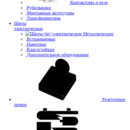
Контакторы и реле
Рубильники
Монтажные аксессуары
Трансформаторы
Щиты
электрические
Металлические
Встраиваемые
Навесные
Влагостойкие
Дополнительное оборудование
Розеточные
лючки