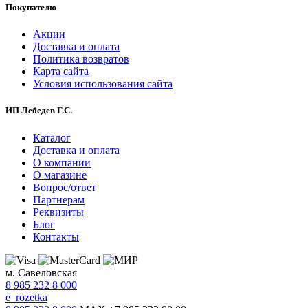
Покупателю
Акции
Доставка и оплата
Политика возвратов
Карта сайта
Условия использования сайта
ИП Лебедев Г.С.
Каталог
Доставка и оплата
О компании
О магазине
Вопрос/ответ
Партнерам
Реквизиты
Блог
Контакты
м. Савеловская
8 985 232 8 000
e_rozetka