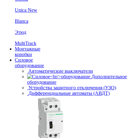
Unica New
Blanca
Этюд
MultiTrack
Монтажные
коробки
Силовое
оборудование
Автоматические выключатели
Дополнительное
оборудование
Устройства защитного отключения (УЗО)
Дифференциальные автоматы (АВДТ)