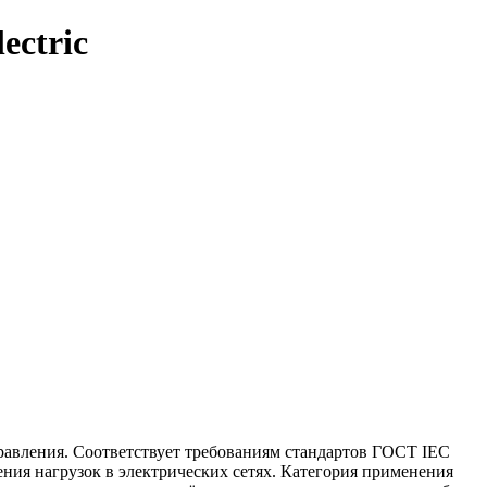
ectric
правления. Соответствует требованиям стандартов ГОСТ IEC
ния нагрузок в электрических сетях. Категория применения