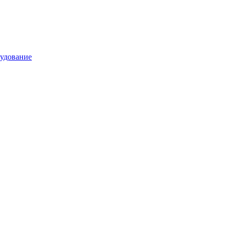
удование