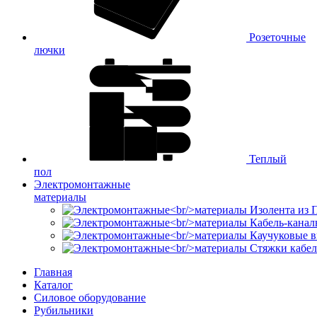
Розеточные
лючки
Теплый
пол
Электромонтажные
материалы
Изолента из
Кабель-канал
Каучуковые в
Стяжки кабе
Главная
Каталог
Силовое оборудование
Рубильники