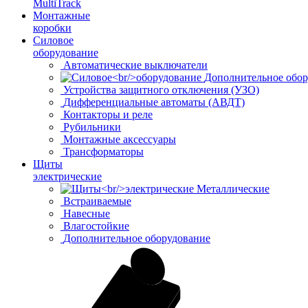
MultiTrack
Монтажные
коробки
Силовое
оборудование
Автоматические выключатели
Дополнительное обор
Устройства защитного отключения (УЗО)
Дифференциальные автоматы (АВДТ)
Контакторы и реле
Рубильники
Монтажные аксессуары
Трансформаторы
Щиты
электрические
Металлические
Встраиваемые
Навесные
Влагостойкие
Дополнительное оборудование