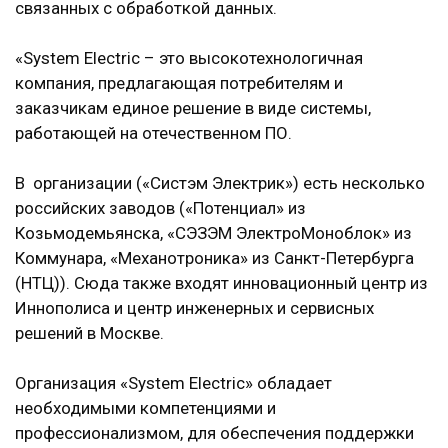
связанных с обработкой данных.
«System Electric – это высокотехнологичная
компания, предлагающая потребителям и
заказчикам единое решение в виде системы,
работающей на отечественном ПО.
В организации («Систэм Электрик») есть несколько
российских заводов («Потенциал» из
Козьмодемьянска, «СЭЗЭМ ЭлектроМоноблок» из
Коммунара, «Механотроника» из Санкт-Петербурга
(НТЦ)). Сюда также входят инновационный центр из
Иннополиса и центр инженерных и сервисных
решений в Москве.
Организация «System Electric» обладает
необходимыми компетенциями и
профессионализмом, для обеспечения поддержки