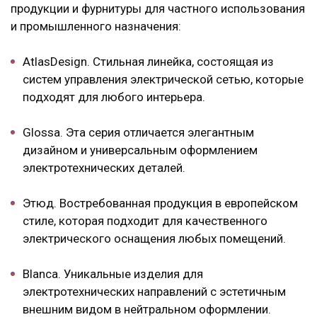
продукции и фурнитуры для частного использования
и промышленного назначения:
AtlasDesign
. Стильная линейка, состоящая из
систем управления электрической сетью, которые
подходят для любого интерьера.
Glossa
. Эта серия отличается элегантным
дизайном и универсальным оформлением
электротехнических деталей.
Этюд
. Востребованная продукция в европейском
стиле, которая подходит для качественного
электрического оснащения любых помещений.
Blanca
. Уникальные изделия для
электротехнических направлений с эстетичным
внешним видом в нейтральном оформлении.