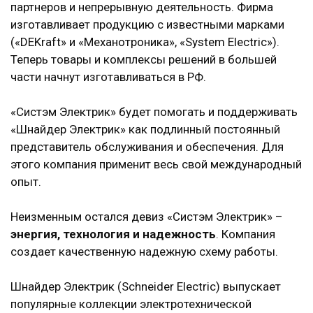
партнеров и непрерывную деятельность. Фирма
изготавливает продукцию с известными марками
(«DEKraft» и «Механотроника», «System Electric»).
Теперь товары и комплексы решений в большей
части начнут изготавливаться в РФ.
«Систэм Электрик» будет помогать и поддерживать
«Шнайдер Электрик» как подлинный постоянный
представитель обслуживания и обеспечения. Для
этого компания применит весь свой международный
опыт.
Неизменным остался девиз «Систэм Электрик» –
энергия, технология и надежность
. Компания
создает качественную надежную схему работы.
Шнайдер Электрик (Schneider Electric) выпускает
популярные коллекции электротехнической