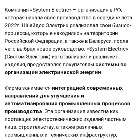
Компания «System Electric» – организация в РФ,
которая начала свое производство в середине лета
2022г. Шнайдер Электрик реализовал свои бизнес-
процессы, которые находились на территории
Российской Федерации, а также в Беларуси, после
чего выбрал новое руководство. «System Electric»
(Систэм Электрик) изготавливает и реализует
изделия, предоставляя покупателям
системы по
организации электрической энергии
.
Фирма занимается
интеграцией современных
направлений для улучшения и
автоматизирования промышленных процессов
производства
. Эта организация известна как
поставщик электротехнических изделий частным
лица, строительству, а также различных
промышленных и технических инфраструктур,