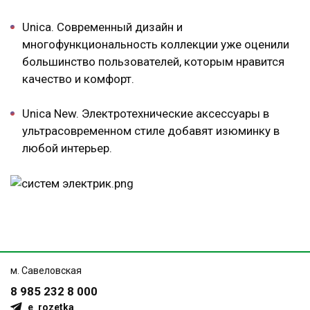
Unica. Современный дизайн и
многофункциональность коллекции уже оценили
большинство пользователей, которым нравится
качество и комфорт.
Unica New
. Электротехнические аксессуары в
ультрасовременном стиле добавят изюминку в
любой интерьер.
м. Савеловская
8 985 232 8 000
e_rozetka