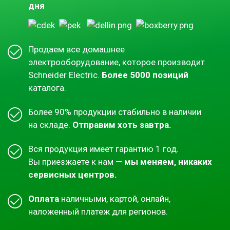
дня
Продаем все домашнее
электрооборудование, которое производит
Schneider Electric.
Более 5000 позиций
каталога.
Более 90% продукции стабильно в наличии
на складе.
Отправим хоть завтра.
Вся продукция имеет гарантию 1 год.
Вы приезжаете к нам —
мы меняем, никаких
сервисных центров.
Оплата
наличными, картой, онлайн,
наложенный платеж для регионов.