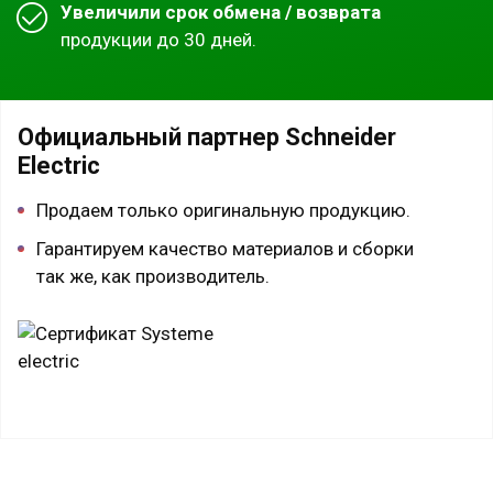
Увеличили срок обмена / возврата
продукции до 30 дней.
Официальный партнер Schneider
Electric
Продаем только оригинальную продукцию.
Гарантируем качество материалов и сборки
так же, как производитель.