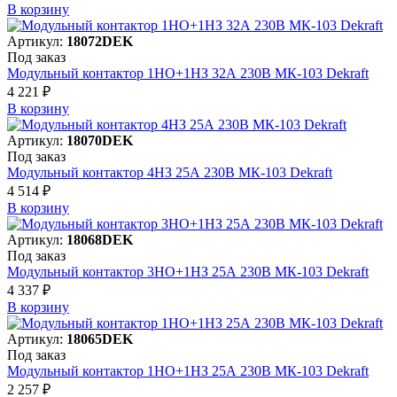
В корзинy
Артикул:
18072DEK
Под заказ
Модульный контактор 1НО+1НЗ 32А 230В МК-103 Dekraft
4 221 ₽
В корзинy
Артикул:
18070DEK
Под заказ
Модульный контактор 4НЗ 25А 230В МК-103 Dekraft
4 514 ₽
В корзинy
Артикул:
18068DEK
Под заказ
Модульный контактор 3НО+1НЗ 25А 230В МК-103 Dekraft
4 337 ₽
В корзинy
Артикул:
18065DEK
Под заказ
Модульный контактор 1НО+1НЗ 25А 230В МК-103 Dekraft
2 257 ₽