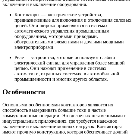
включение и выключение оборудования.
Контакторы — электрические устройства,
предназначенные для включения и отключения силовых
цепей. Они широко применяются в системах
автоматического управления промышленным
оборудованием, моторными приводами,
обогревательными элементами и другими мощными
электроприборами.
Реле — устройства, которые используют слабый
электрический сигнал для управления более мощной
цепью. Они находят применение в системах
автоматики, охранных системах, в автомобильной
промышленности и многих других областях.
Особенности
Основными особенностями контакторов являются их
способность выдерживать большие токи и частые
коммутационные операции. Это делает их незаменимыми в
индустриальных приложениях, где требуется надежное
включение и выключение мощных нагрузок. Контакторы
имеют прочную конструкцию, которая обеспечивает долгий