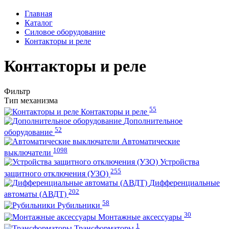
Главная
Каталог
Силовое оборудование
Контакторы и реле
Контакторы и реле
Фильтр
Тип механизма
55
Контакторы и реле
Дополнительное
52
оборудование
Автоматические
1098
выключатели
Устройства
255
защитного отключения (УЗО)
Дифференциальные
202
автоматы (АВДТ)
58
Рубильники
30
Монтажные аксессуары
1
Трансформаторы