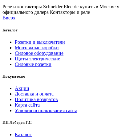
Реле и контакторы Schneider Electric купить в Москве у
официального дилера
Контакторы и реле
Вверх
Каталог
Розетки и выключатели
Монтажные коробки
Силовое оборудование
Щиты электрические
Силовые розетки
Покупателю
Акции
Доставка и оплата
Политика возвратов
Карта сайта
Условия использования сайта
ИП Лебедев Г.С.
Каталог