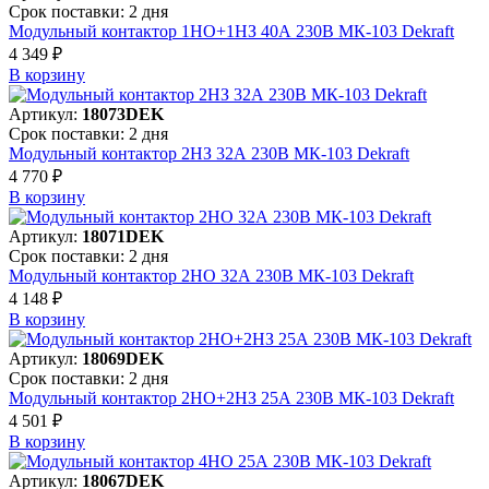
Срок поставки: 2 дня
Модульный контактор 1НО+1НЗ 40А 230В МК-103 Dekraft
4 349 ₽
В корзинy
Артикул:
18073DEK
Срок поставки: 2 дня
Модульный контактор 2НЗ 32А 230В МК-103 Dekraft
4 770 ₽
В корзинy
Артикул:
18071DEK
Срок поставки: 2 дня
Модульный контактор 2НО 32А 230В МК-103 Dekraft
4 148 ₽
В корзинy
Артикул:
18069DEK
Срок поставки: 2 дня
Модульный контактор 2НО+2НЗ 25А 230В МК-103 Dekraft
4 501 ₽
В корзинy
Артикул:
18067DEK