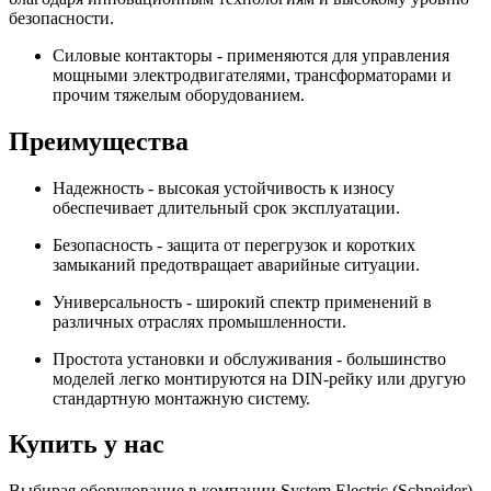
безопасности.
Силовые контакторы - применяются для управления
мощными электродвигателями, трансформаторами и
прочим тяжелым оборудованием.
Преимущества
Надежность - высокая устойчивость к износу
обеспечивает длительный срок эксплуатации.
Безопасность - защита от перегрузок и коротких
замыканий предотвращает аварийные ситуации.
Универсальность - широкий спектр применений в
различных отраслях промышленности.
Простота установки и обслуживания - большинство
моделей легко монтируются на DIN-рейку или другую
стандартную монтажную систему.
Купить у нас
Выбирая оборудование в компании System Electric (Schneider),