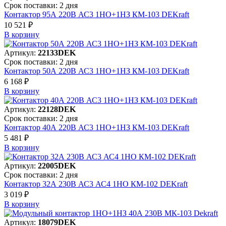
Срок поставки: 2 дня
Контактор 95А 220В АС3 1НО+1НЗ КМ-103 DEKraft
10 521 ₽
В корзинy
Артикул:
22133DEK
Срок поставки: 2 дня
Контактор 50А 220В АС3 1НО+1НЗ КМ-103 DEKraft
6 168 ₽
В корзинy
Артикул:
22128DEK
Срок поставки: 2 дня
Контактор 40А 220В АС3 1НО+1НЗ КМ-103 DEKraft
5 481 ₽
В корзинy
Артикул:
22005DEK
Срок поставки: 2 дня
Контактор 32А 230В АС3 АС4 1НО КМ-102 DEKraft
3 019 ₽
В корзинy
Артикул:
18079DEK