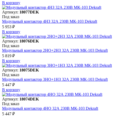
В корзинy
Артикул:
18077DEK
Под заказ
Модульный контактор 4НЗ 32А 230В МК-103 Dekraft
5 953 ₽
В корзинy
Артикул:
18076DEK
Под заказ
Модульный контактор 2НО+2НЗ 32А 230В МК-103 Dekraft
5 819 ₽
В корзинy
Артикул:
18075DEK
Под заказ
Модульный контактор 3НО+1НЗ 32А 230В МК-103 Dekraft
5 447 ₽
В корзинy
Артикул:
18074DEK
Под заказ
Модульный контактор 4НО 32А 230В МК-103 Dekraft
5 447 ₽