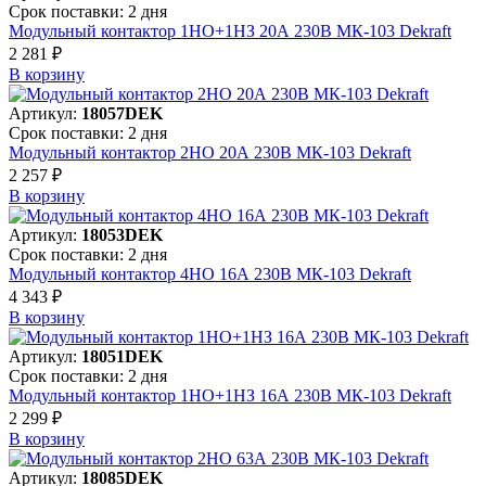
Срок поставки: 2 дня
Модульный контактор 1НО+1НЗ 20А 230В МК-103 Dekraft
2 281 ₽
В корзинy
Артикул:
18057DEK
Срок поставки: 2 дня
Модульный контактор 2НО 20А 230В МК-103 Dekraft
2 257 ₽
В корзинy
Артикул:
18053DEK
Срок поставки: 2 дня
Модульный контактор 4НО 16А 230В МК-103 Dekraft
4 343 ₽
В корзинy
Артикул:
18051DEK
Срок поставки: 2 дня
Модульный контактор 1НО+1НЗ 16А 230В МК-103 Dekraft
2 299 ₽
В корзинy
Артикул:
18085DEK