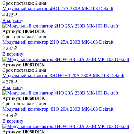
Срок поставки: 2 дня
Модульный контактор 4НО 25А 230В МК-103 Dekraft
4 422 ₽
В корзинy
Артикул:
18064DEK
Срок поставки: 2 дня
Модульный контактор 2НО 25А 230В МК-103 Dekraft
2 287 ₽
В корзинy
Артикул:
18061DEK
Срок поставки: 2 дня
Модульный контактор 3НО+1НЗ 20А 230В МК-103 Dekraft
4 276 ₽
В корзинy
Артикул:
18060DEK
Срок поставки: 2 дня
Модульный контактор 4НО 20А 230В МК-103 Dekraft
4 459 ₽
В корзинy
Артикул:
18058DEK