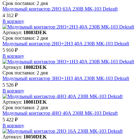
Срок поставки: 2 дня
Модульный контактор 2НО 63А 230В МК-103 Dekraft
4 312 ₽
В корзинy
Артикул:
18083DEK
Срок поставки: 2 дня
Модульный контактор 2НО+2НЗ 40А 230В МК-103 Dekraft
5 910 ₽
В корзинy
Артикул:
18082DEK
Срок поставки: 2 дня
Модульный контактор 3НО+1НЗ 40А 230В МК-103 Dekraft
5 526 ₽
В корзинy
Артикул:
18081DEK
Срок поставки: 2 дня
Модульный контактор 4НО 40А 230В МК-103 Dekraft
5 422 ₽
В корзинy
Артикул:
18050DEK