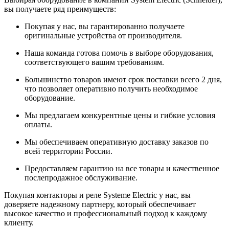
вы получаете ряд преимуществ:
Покупая у нас, вы гарантированно получаете
оригинальные устройства от производителя.
Наша команда готова помочь в выборе оборудования,
соответствующего вашим требованиям.
Большинство товаров имеют срок поставки всего 2 дня,
что позволяет оперативно получить необходимое
оборудование.
Мы предлагаем конкурентные цены и гибкие условия
оплаты.
Мы обеспечиваем оперативную доставку заказов по
всей территории России.
Предоставляем гарантию на все товары и качественное
послепродажное обслуживание.
Покупая контакторы и реле Systeme Electric у нас, вы
доверяете надежному партнеру, который обеспечивает
высокое качество и профессиональный подход к каждому
клиенту.