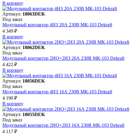
В корзинy
Артикул:
18063DEK
Под заказ
Модульный контактор 4НЗ 20А 230В МК-103 Dekraft
4 349 ₽
В корзинy
Артикул:
18062DEK
Под заказ
Модульный контактор 2НО+2НЗ 20А 230В МК-103 Dekraft
4 422 ₽
В корзинy
Артикул:
18056DEK
Под заказ
Модульный контактор 4НЗ 16А 230В МК-103 Dekraft
4 190 ₽
В корзинy
Артикул:
18055DEK
Под заказ
Модульный контактор 2НО+2НЗ 16А 230В МК-103 Dekraft
4 117 ₽