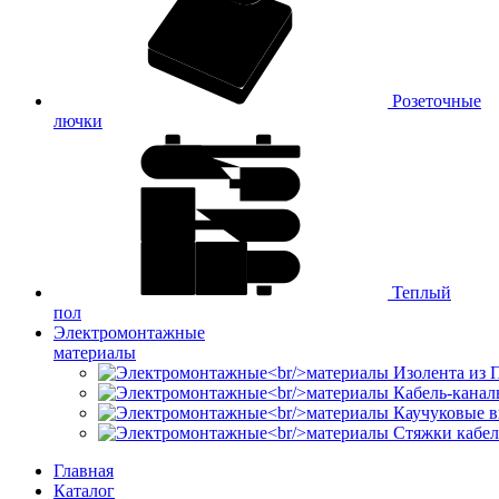
Розеточные
лючки
Теплый
пол
Электромонтажные
материалы
Изолента из
Кабель-канал
Каучуковые в
Стяжки кабе
Главная
Каталог