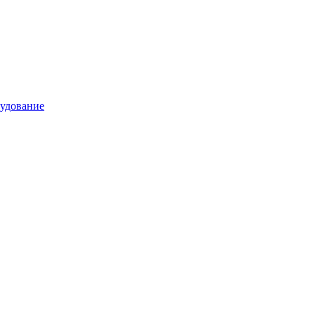
удование