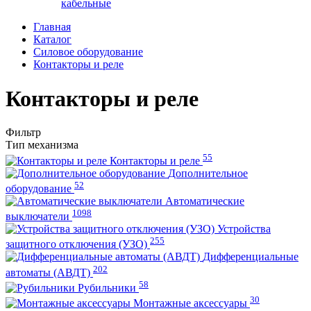
кабельные
Главная
Каталог
Силовое оборудование
Контакторы и реле
Контакторы и реле
Фильтр
Тип механизма
55
Контакторы и реле
Дополнительное
52
оборудование
Автоматические
1098
выключатели
Устройства
255
защитного отключения (УЗО)
Дифференциальные
202
автоматы (АВДТ)
58
Рубильники
30
Монтажные аксессуары