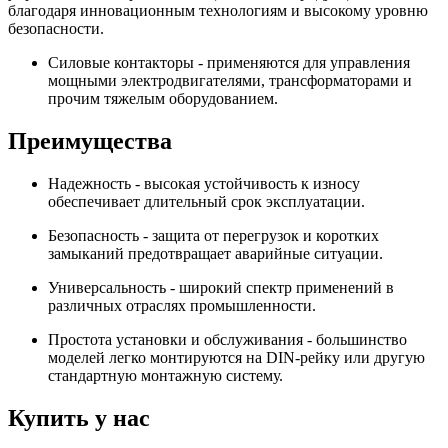
благодаря инновационным технологиям и высокому уровню
безопасности.
Силовые контакторы - применяются для управления
мощными электродвигателями, трансформаторами и
прочим тяжелым оборудованием.
Преимущества
Надежность - высокая устойчивость к износу
обеспечивает длительный срок эксплуатации.
Безопасность - защита от перегрузок и коротких
замыканий предотвращает аварийные ситуации.
Универсальность - широкий спектр применений в
различных отраслях промышленности.
Простота установки и обслуживания - большинство
моделей легко монтируются на DIN-рейку или другую
стандартную монтажную систему.
Купить у нас