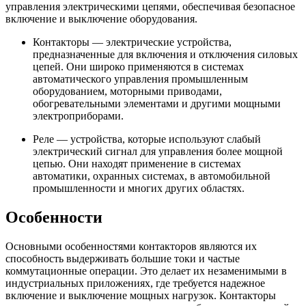
управления электрическими цепями, обеспечивая безопасное
включение и выключение оборудования.
Контакторы — электрические устройства,
предназначенные для включения и отключения силовых
цепей. Они широко применяются в системах
автоматического управления промышленным
оборудованием, моторными приводами,
обогревательными элементами и другими мощными
электроприборами.
Реле — устройства, которые используют слабый
электрический сигнал для управления более мощной
цепью. Они находят применение в системах
автоматики, охранных системах, в автомобильной
промышленности и многих других областях.
Особенности
Основными особенностями контакторов являются их
способность выдерживать большие токи и частые
коммутационные операции. Это делает их незаменимыми в
индустриальных приложениях, где требуется надежное
включение и выключение мощных нагрузок. Контакторы