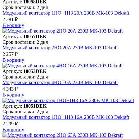
Артикул:
18058DEK
Срок поставки: 2 дня
Модульный контактор 1НО+1НЗ 20А 230В МК-103 Dekraft
2 281 ₽
В корзинy
Артикул:
18057DEK
Срок поставки: 2 дня
Модульный контактор 2НО 20А 230В МК-103 Dekraft
2 257 ₽
В корзинy
Артикул:
18053DEK
Срок поставки: 2 дня
Модульный контактор 4НО 16А 230В МК-103 Dekraft
4 343 ₽
В корзинy
Артикул:
18051DEK
Срок поставки: 2 дня
Модульный контактор 1НО+1НЗ 16А 230В МК-103 Dekraft
2 299 ₽
В корзинy