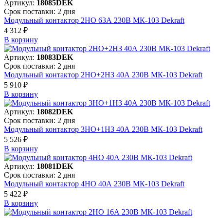
Артикул:
18085DEK
Срок поставки: 2 дня
Модульный контактор 2НО 63А 230В МК-103 Dekraft
4 312 ₽
В корзинy
Артикул:
18083DEK
Срок поставки: 2 дня
Модульный контактор 2НО+2НЗ 40А 230В МК-103 Dekraft
5 910 ₽
В корзинy
Артикул:
18082DEK
Срок поставки: 2 дня
Модульный контактор 3НО+1НЗ 40А 230В МК-103 Dekraft
5 526 ₽
В корзинy
Артикул:
18081DEK
Срок поставки: 2 дня
Модульный контактор 4НО 40А 230В МК-103 Dekraft
5 422 ₽
В корзинy