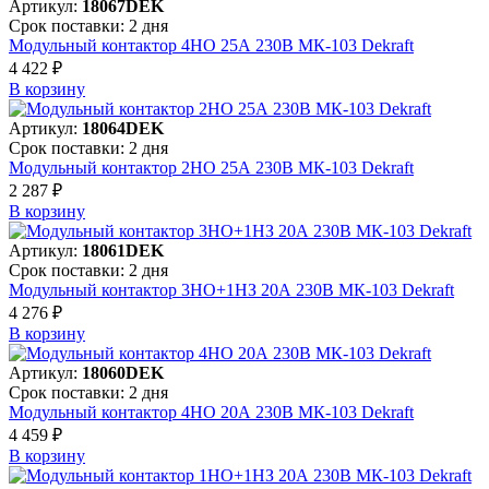
Артикул:
18067DEK
Срок поставки: 2 дня
Модульный контактор 4НО 25А 230В МК-103 Dekraft
4 422 ₽
В корзинy
Артикул:
18064DEK
Срок поставки: 2 дня
Модульный контактор 2НО 25А 230В МК-103 Dekraft
2 287 ₽
В корзинy
Артикул:
18061DEK
Срок поставки: 2 дня
Модульный контактор 3НО+1НЗ 20А 230В МК-103 Dekraft
4 276 ₽
В корзинy
Артикул:
18060DEK
Срок поставки: 2 дня
Модульный контактор 4НО 20А 230В МК-103 Dekraft
4 459 ₽
В корзинy