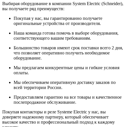
Выбирая оборудование в компании System Electric (Schneider),
вы получаете ряд преимуществ:
Покупая у нас, вы гарантированно получаете
оригинальные устройства от производителя.
Наша команда готова помочь в выборе оборудования,
соответствующего вашим требованиям.
Большинство товаров имеют срок поставки всего 2 дня,
что позволяет оперативно получить необходимое
оборудование.
Мы предлагаем конкурентные цены и гибкие условия
оплаты.
Мы обеспечиваем оперативную доставку заказов по
всей территории России.
Предоставляем гарантию на все товары и качественное
послепродажное обслуживание.
Покупая контакторы и реле Systeme Electric у нас, вы
доверяете надежному партнеру, который обеспечивает
высокое качество и профессиональный подход к каждому