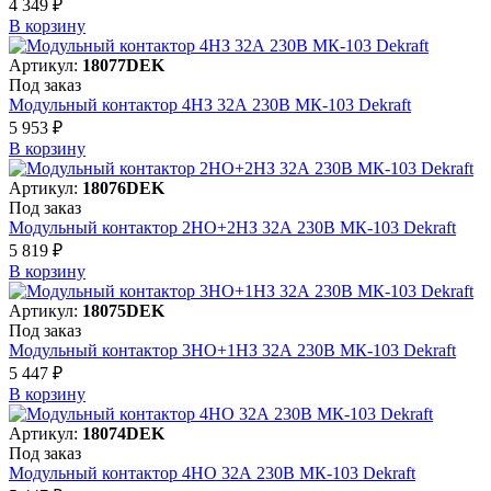
4 349 ₽
В корзинy
Артикул:
18077DEK
Под заказ
Модульный контактор 4НЗ 32А 230В МК-103 Dekraft
5 953 ₽
В корзинy
Артикул:
18076DEK
Под заказ
Модульный контактор 2НО+2НЗ 32А 230В МК-103 Dekraft
5 819 ₽
В корзинy
Артикул:
18075DEK
Под заказ
Модульный контактор 3НО+1НЗ 32А 230В МК-103 Dekraft
5 447 ₽
В корзинy
Артикул:
18074DEK
Под заказ
Модульный контактор 4НО 32А 230В МК-103 Dekraft