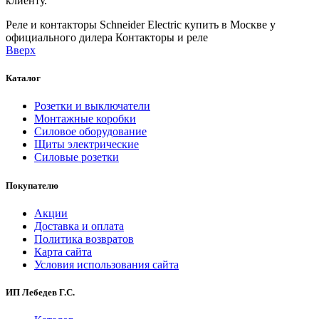
клиенту.
Реле и контакторы Schneider Electric купить в Москве у
официального дилера
Контакторы и реле
Вверх
Каталог
Розетки и выключатели
Монтажные коробки
Силовое оборудование
Щиты электрические
Силовые розетки
Покупателю
Акции
Доставка и оплата
Политика возвратов
Карта сайта
Условия использования сайта
ИП Лебедев Г.С.