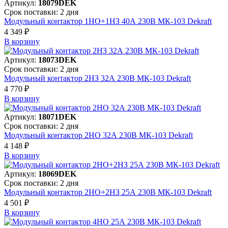
Артикул:
18079DEK
Срок поставки: 2 дня
Модульный контактор 1НО+1НЗ 40А 230В МК-103 Dekraft
4 349 ₽
В корзинy
Артикул:
18073DEK
Срок поставки: 2 дня
Модульный контактор 2НЗ 32А 230В МК-103 Dekraft
4 770 ₽
В корзинy
Артикул:
18071DEK
Срок поставки: 2 дня
Модульный контактор 2НО 32А 230В МК-103 Dekraft
4 148 ₽
В корзинy
Артикул:
18069DEK
Срок поставки: 2 дня
Модульный контактор 2НО+2НЗ 25А 230В МК-103 Dekraft
4 501 ₽
В корзинy