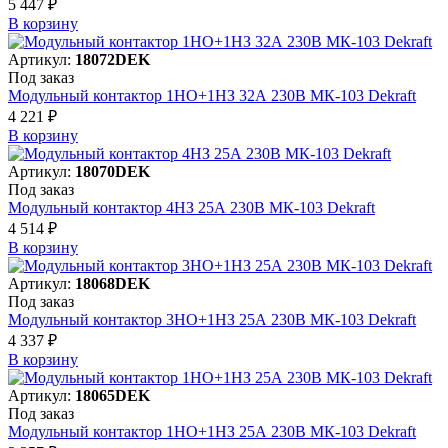
5 447 ₽
В корзинy
Артикул:
18072DEK
Под заказ
Модульный контактор 1НО+1НЗ 32А 230В МК-103 Dekraft
4 221 ₽
В корзинy
Артикул:
18070DEK
Под заказ
Модульный контактор 4НЗ 25А 230В МК-103 Dekraft
4 514 ₽
В корзинy
Артикул:
18068DEK
Под заказ
Модульный контактор 3НО+1НЗ 25А 230В МК-103 Dekraft
4 337 ₽
В корзинy
Артикул:
18065DEK
Под заказ
Модульный контактор 1НО+1НЗ 25А 230В МК-103 Dekraft