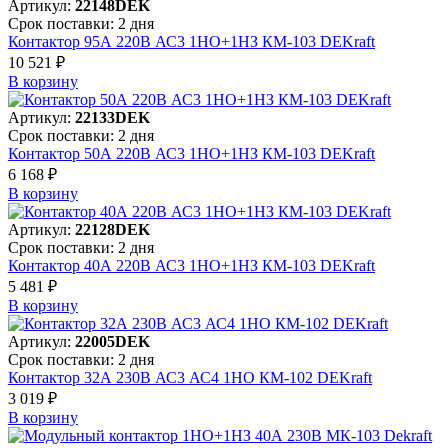
Артикул:
22148DEK
Срок поставки: 2 дня
Контактор 95А 220В АС3 1НО+1НЗ КМ-103 DEKraft
10 521 ₽
В корзинy
Артикул:
22133DEK
Срок поставки: 2 дня
Контактор 50А 220В АС3 1НО+1НЗ КМ-103 DEKraft
6 168 ₽
В корзинy
Артикул:
22128DEK
Срок поставки: 2 дня
Контактор 40А 220В АС3 1НО+1НЗ КМ-103 DEKraft
5 481 ₽
В корзинy
Артикул:
22005DEK
Срок поставки: 2 дня
Контактор 32А 230В АС3 АС4 1НО КМ-102 DEKraft
3 019 ₽
В корзинy