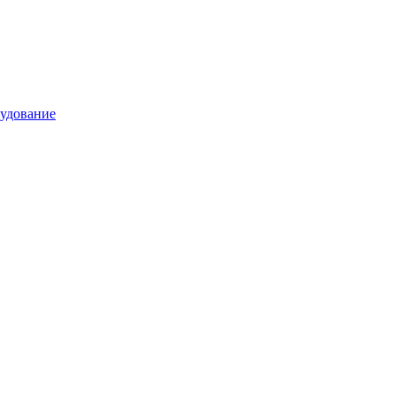
удование