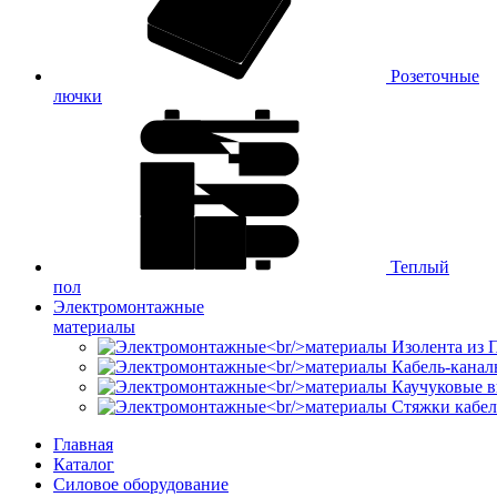
Розеточные
лючки
Теплый
пол
Электромонтажные
материалы
Изолента из
Кабель-канал
Каучуковые в
Стяжки кабе
Главная
Каталог
Силовое оборудование