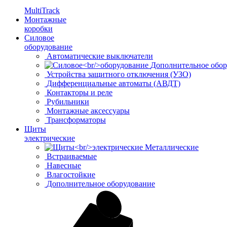
MultiTrack
Монтажные
коробки
Силовое
оборудование
Автоматические выключатели
Дополнительное обор
Устройства защитного отключения (УЗО)
Дифференциальные автоматы (АВДТ)
Контакторы и реле
Рубильники
Монтажные аксессуары
Трансформаторы
Щиты
электрические
Металлические
Встраиваемые
Навесные
Влагостойкие
Дополнительное оборудование