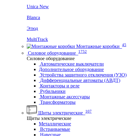
Unica New
Blanca
Этюд
MultiTrack
45
Монтажные коробки
1752
Силовое оборудование
Силовое оборудование
Автоматические выключатели
Дополнительное оборудование
Устройства защитного отключения (УЗО)
Дифференциальные автоматы (АВДТ)
Контакторы и реле
Рубильники
Монтажные аксессуары
Трансформаторы
107
Щиты электрические
Щиты электрические
Металлические
Встраиваемые
Навесные