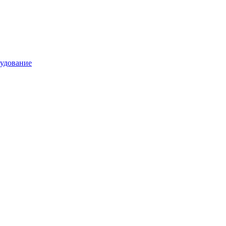
удование