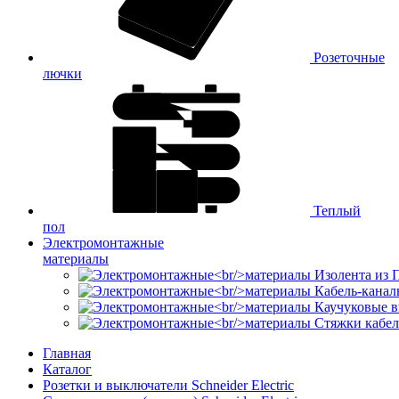
Розеточные
лючки
Теплый
пол
Электромонтажные
материалы
Изолента из
Кабель-канал
Каучуковые в
Стяжки кабе
Главная
Каталог
Розетки и выключатели Schneider Electric