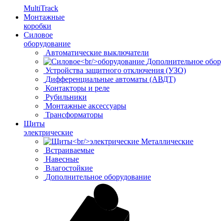
MultiTrack
Монтажные
коробки
Силовое
оборудование
Автоматические выключатели
Дополнительное обор
Устройства защитного отключения (УЗО)
Дифференциальные автоматы (АВДТ)
Контакторы и реле
Рубильники
Монтажные аксессуары
Трансформаторы
Щиты
электрические
Металлические
Встраиваемые
Навесные
Влагостойкие
Дополнительное оборудование