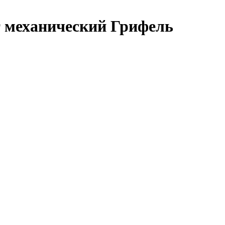
 механический Грифель