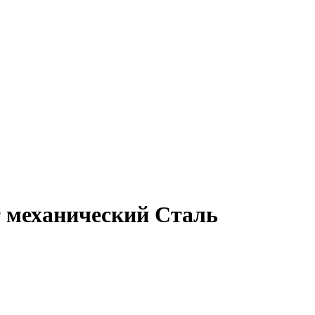
 механический Сталь