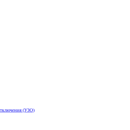
отключения (УЗО)