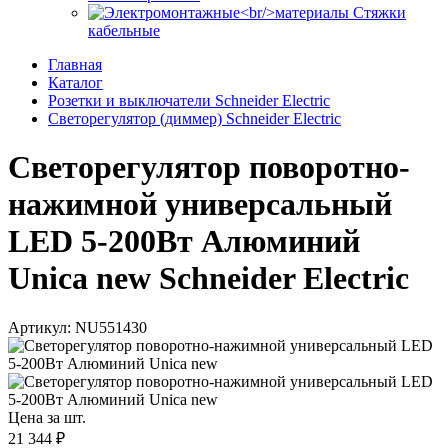
Стяжки
кабельные
Главная
Каталог
Розетки и выключатели Schneider Electric
Светорегулятор (диммер) Schneider Electric
Светорегулятор поворотно-
нажимной универсальный
LED 5-200Вт Алюминий
Unica new Schneider Electric
Артикул: NU551430
Цена за шт.
21 344 ₽