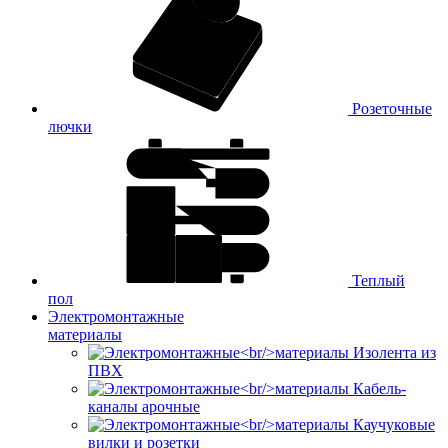
Розеточные
лючки
Теплый
пол
Электромонтажные
материалы
Изолента из
ПВХ
Кабель-
каналы арочные
Каучуковые
вилки и розетки