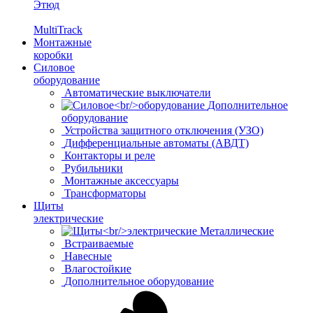
Этюд
MultiTrack
Монтажные
коробки
Силовое
оборудование
Автоматические выключатели
Дополнительное
оборудование
Устройства защитного отключения (УЗО)
Дифференциальные автоматы (АВДТ)
Контакторы и реле
Рубильники
Монтажные аксессуары
Трансформаторы
Щиты
электрические
Металлические
Встраиваемые
Навесные
Влагостойкие
Дополнительное оборудование