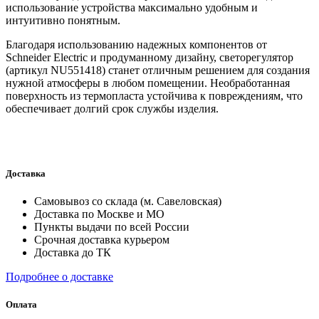
использование устройства максимально удобным и
интуитивно понятным.
Благодаря использованию надежных компонентов от
Schneider Electric и продуманному дизайну, светорегулятор
(артикул NU551418) станет отличным решением для создания
нужной атмосферы в любом помещении. Необработанная
поверхность из термопласта устойчива к повреждениям, что
обеспечивает долгий срок службы изделия.
Доставка
Самовывоз со склада (м. Савеловская)
Доставка по Москве и МО
Пункты выдачи по всей России
Срочная доставка курьером
Доставка до ТК
Подробнее о доставке
Оплата