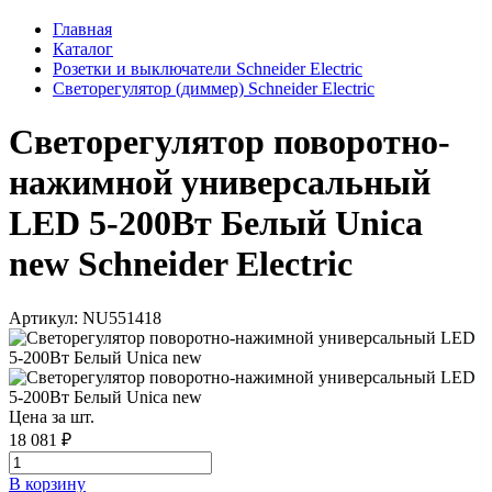
Главная
Каталог
Розетки и выключатели Schneider Electric
Светорегулятор (диммер) Schneider Electric
Светорегулятор поворотно-
нажимной универсальный
LED 5-200Вт Белый Unica
new Schneider Electric
Артикул: NU551418
Цена за шт.
18 081 ₽
В корзинy