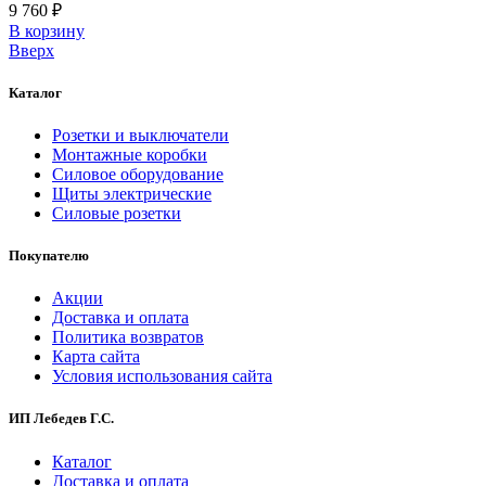
9 760 ₽
В корзинy
Вверх
Каталог
Розетки и выключатели
Монтажные коробки
Силовое оборудование
Щиты электрические
Силовые розетки
Покупателю
Акции
Доставка и оплата
Политика возвратов
Карта сайта
Условия использования сайта
ИП Лебедев Г.С.
Каталог
Доставка и оплата