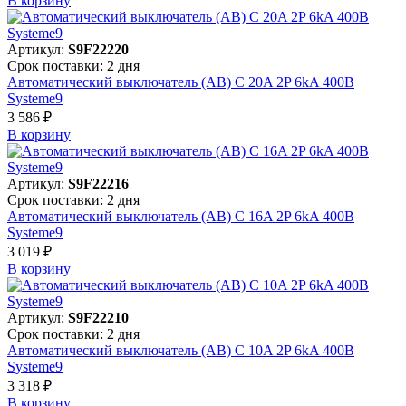
В корзинy
Артикул:
S9F22220
Срок поставки: 2 дня
Автоматический выключатель (АВ) C 20A 2P 6kA 400В
Systeme9
3 586 ₽
В корзинy
Артикул:
S9F22216
Срок поставки: 2 дня
Автоматический выключатель (АВ) C 16A 2P 6kA 400В
Systeme9
3 019 ₽
В корзинy
Артикул:
S9F22210
Срок поставки: 2 дня
Автоматический выключатель (АВ) C 10A 2P 6kA 400В
Systeme9
3 318 ₽
В корзинy