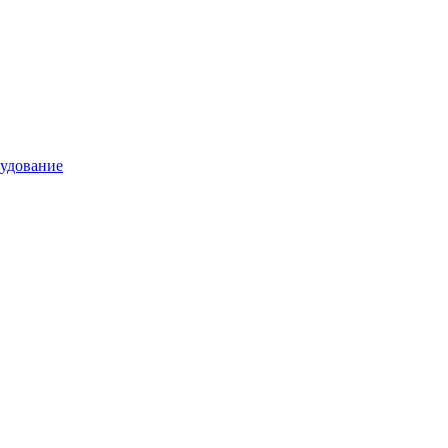
удование