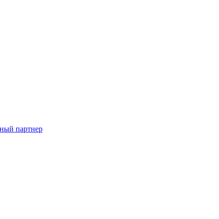
ный партнер