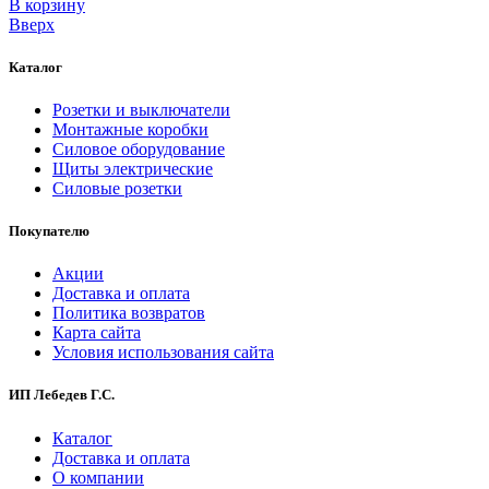
В корзинy
Вверх
Каталог
Розетки и выключатели
Монтажные коробки
Силовое оборудование
Щиты электрические
Силовые розетки
Покупателю
Акции
Доставка и оплата
Политика возвратов
Карта сайта
Условия использования сайта
ИП Лебедев Г.С.
Каталог
Доставка и оплата
О компании