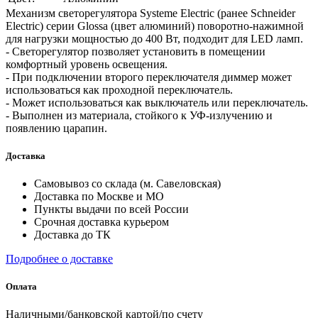
Механизм светорегулятора Systeme Electric (ранее Schneider
Electric) серии Glossa (цвет алюминий) поворотно-нажимной
для нагрузки мощностью до 400 Вт, подходит для LED ламп.
- Светорегулятор позволяет установить в помещении
комфортный уровень освещения.
- При подключении второго переключателя диммер может
использоваться как проходной переключатель.
- Может использоваться как выключатель или переключатель.
- Выполнен из материала, стойкого к УФ-излучению и
появлению царапин.
Доставка
Самовывоз со склада (м. Савеловская)
Доставка по Москве и МО
Пункты выдачи по всей России
Срочная доставка курьером
Доставка до ТК
Подробнее о доставке
Оплата
Наличными/банковской картой/по счету