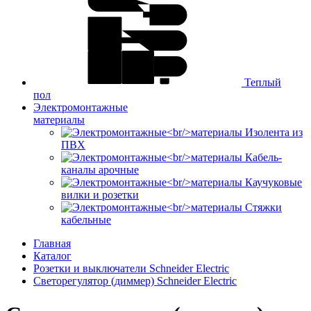
Теплый
пол
Электромонтажные
материалы
Изолента из
ПВХ
Кабель-
каналы арочные
Каучуковые
вилки и розетки
Стяжки
кабельные
Главная
Каталог
Розетки и выключатели Schneider Electric
Светорегулятор (диммер) Schneider Electric