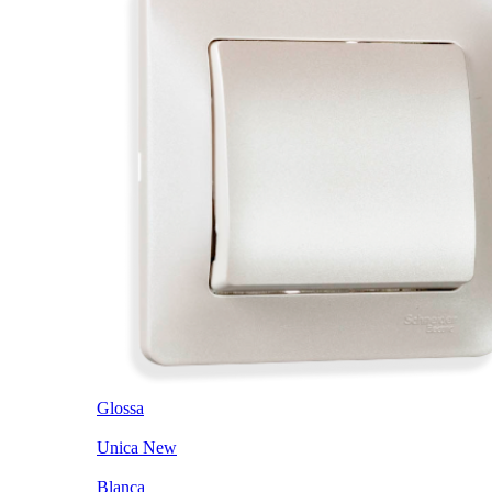
Glossa
Unica New
Blanca