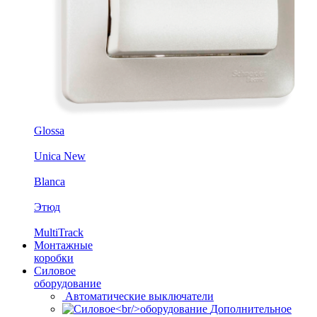
Glossa
Unica New
Blanca
Этюд
MultiTrack
Монтажные
коробки
Силовое
оборудование
Автоматические выключатели
Дополнительное