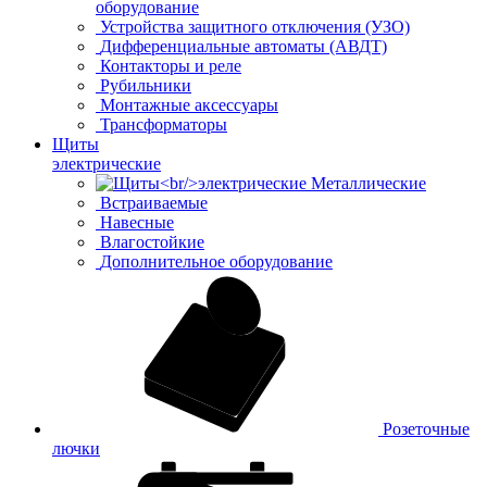
оборудование
Устройства защитного отключения (УЗО)
Дифференциальные автоматы (АВДТ)
Контакторы и реле
Рубильники
Монтажные аксессуары
Трансформаторы
Щиты
электрические
Металлические
Встраиваемые
Навесные
Влагостойкие
Дополнительное оборудование
Розеточные
лючки