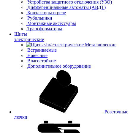
Устройства защитного отключения (УЗО)
Дифференциальные автоматы (АВДТ)
Контакторы и реле
Рубильники
Монтажные аксессуары
Трансформаторы
Щиты
электрические
Металлические
Встраиваемые
Навесные
Влагостойкие
Дополнительное оборудование
Розеточные
лючки