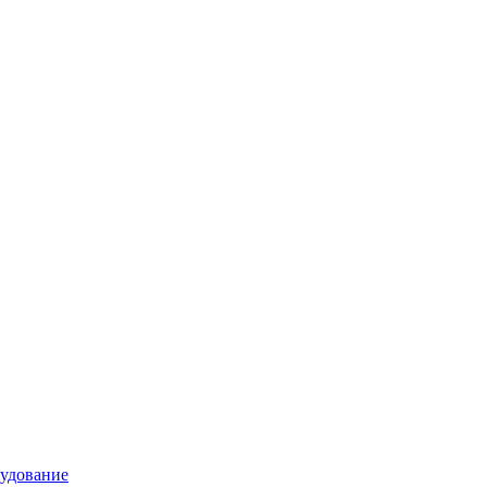
удование