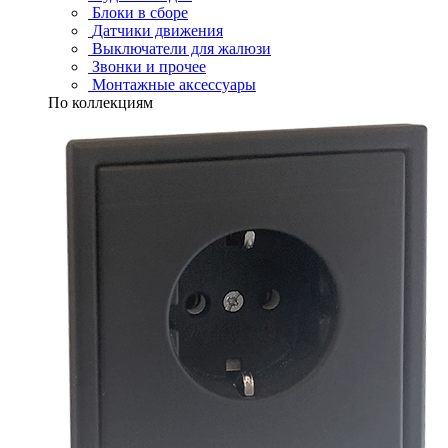
Блоки в сборе
Датчики движения
Выключатели для жалюзи
Звонки и прочее
Монтажные аксессуары
По коллекциям