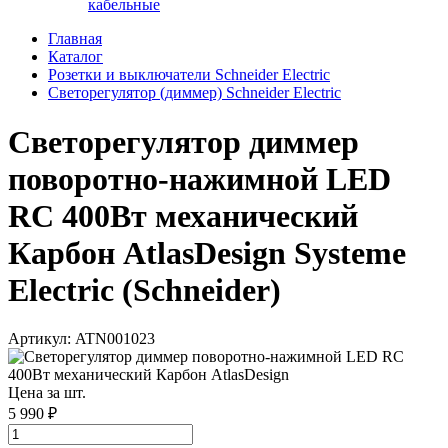
кабельные
Главная
Каталог
Розетки и выключатели Schneider Electric
Светорегулятор (диммер) Schneider Electric
Светорегулятор диммер
поворотно-нажимной LED
RC 400Вт механический
Карбон AtlasDesign Systeme
Electric (Schneider)
Артикул: ATN001023
Цена за шт.
5 990 ₽