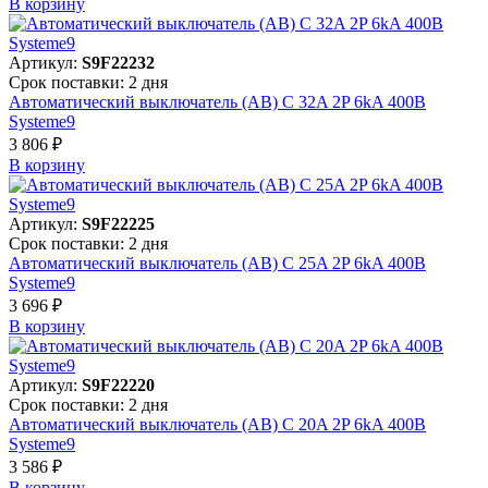
В корзинy
Артикул:
S9F22232
Срок поставки: 2 дня
Автоматический выключатель (АВ) C 32A 2P 6kA 400В
Systeme9
3 806 ₽
В корзинy
Артикул:
S9F22225
Срок поставки: 2 дня
Автоматический выключатель (АВ) C 25A 2P 6kA 400В
Systeme9
3 696 ₽
В корзинy
Артикул:
S9F22220
Срок поставки: 2 дня
Автоматический выключатель (АВ) C 20A 2P 6kA 400В
Systeme9
3 586 ₽
В корзинy