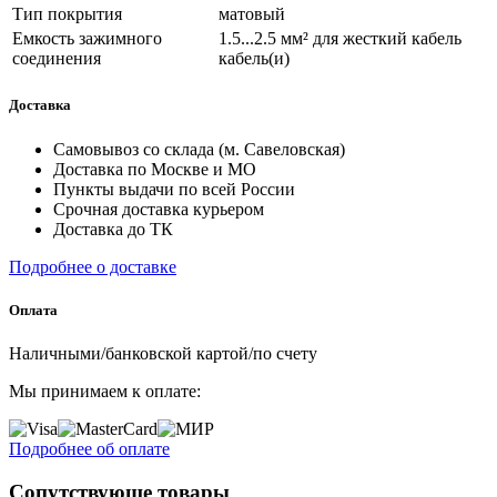
Тип покрытия
матовый
Емкость зажимного
1.5...2.5 мм² для жесткий кабель
соединения
кабель(и)
Доставка
Самовывоз со склада (м. Савеловская)
Доставка по Москве и МО
Пункты выдачи по всей России
Срочная доставка курьером
Доставка до ТК
Подробнее о доставке
Оплата
Наличными/банковской картой/по счету
Мы принимаем к оплате:
Подробнее об оплате
Сопутствующе товары