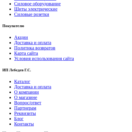
Силовое оборудование
Щиты электрические
Силовые розетки
Покупателю
Акции
Доставка и оплата
Политика возвратов
Карта сайта
Условия использования сайта
ИП Лебедев Г.С.
Каталог
Доставка и оплата
О компании
О магазине
Вопрос/ответ
Партнерам
Реквизиты
Блог
Контакты