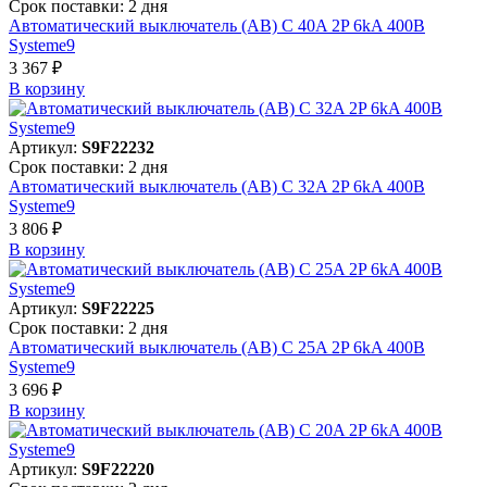
Срок поставки: 2 дня
Автоматический выключатель (АВ) C 40A 2P 6kA 400В
Systeme9
3 367 ₽
В корзинy
Артикул:
S9F22232
Срок поставки: 2 дня
Автоматический выключатель (АВ) C 32A 2P 6kA 400В
Systeme9
3 806 ₽
В корзинy
Артикул:
S9F22225
Срок поставки: 2 дня
Автоматический выключатель (АВ) C 25A 2P 6kA 400В
Systeme9
3 696 ₽
В корзинy
Артикул:
S9F22220