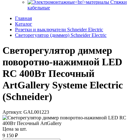
Стяжки
кабельные
Главная
Каталог
Розетки и выключатели Schneider Electric
Светорегулятор (диммер) Schneider Electric
Светорегулятор диммер
поворотно-нажимной LED
RC 400Вт Песочный
ArtGallery Systeme Electric
(Schneider)
Артикул: GAL001223
Цена за шт.
9 150 ₽