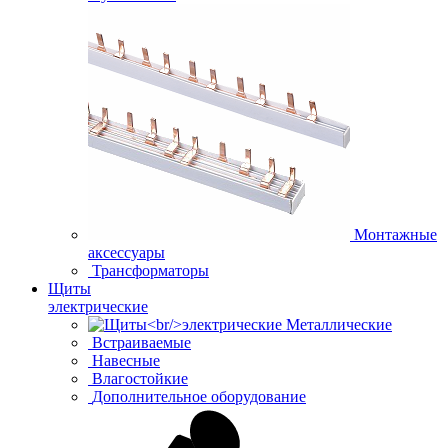
Монтажные
аксессуары
Трансформаторы
Щиты
электрические
Металлические
Встраиваемые
Навесные
Влагостойкие
Дополнительное оборудование