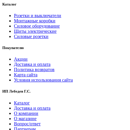
Каталог
Розетки и выключатели
Монтажные коробки
Силовое оборудование
Щиты электрические
Силовые розетки
Покупателю
Акции
Доставка и оплата
Политика возвратов
Карта сайта
Условия использования сайта
ИП Лебедев Г.С.
Каталог
Доставка и оплата
О компании
О магазине
Вопрос/ответ
Партнерам