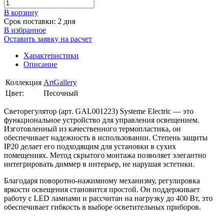
В корзинy
Срок поставки: 2 дня
В избранное
Оставить заявку на расчет
Характеристики
Описание
Коллекция
ArtGallery
Цвет:
Песочный
Светорегулятор (арт. GAL001223) Systeme Electric — это
функциональное устройство для управления освещением.
Изготовленный из качественного термопластика, он
обеспечивает надежность в использовании. Степень защиты
IP20 делает его подходящим для установки в сухих
помещениях. Метод скрытого монтажа позволяет элегантно
интегрировать диммер в интерьер, не нарушая эстетики.
Благодаря поворотно-нажимному механизму, регулировка
яркости освещения становится простой. Он поддерживает
работу с LED лампами и рассчитан на нагрузку до 400 Вт, это
обеспечивает гибкость в выборе осветительных приборов.