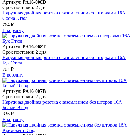
Артикул:
PA16-008D
Срок поставки: 2 дня
Наружная двойная розетка с заземлением со шторками 16А
Сосна Этюд
764 ₽
В корзинy
Артикул:
PA16-008T
Срок поставки: 2 дня
Наружная двойная розетка с заземлением со шторками 16А
Бук Этюд
764 ₽
В корзинy
Артикул:
PA16-007B
Срок поставки: 2 дня
Наружная двойная розетка с заземлением без шторок 16А
Белый Этюд
336 ₽
В корзинy