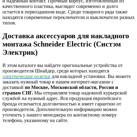
и надежный контакт. Прочный корпус, изготовленный из
качественного пластика, выглядит современно и долго
остается в первозданном виде. Среди товарного ряда также
находятся современные переключатели и выключатели разных
типов.
Доставка аксессуаров для накладного
монтажа Schneider Electric (Систэм
Электрик)
В этом каталоге вы найдете оригинальные устройства от
производителя Шнайдер, среди которых находятся
электрические розетки
для накладной установки. Вы можете
заказать нужный товар в нашем интернет-магазине с
доставкой
по Москве, Московской области, России и
странам СНГ.
Мы отправляем товар надежной курьерской
службой на нужный адрес. Вся продукция европейского
бренда отличается долговечностью и имеет гарантию от
производителя. Дополнительную информацию можно
уточнить у нашего менеджера по контактному номеру
телефона, указанному на сайте.