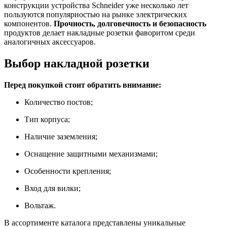
конструкции устройства Schneider уже несколько лет
пользуются популярностью на рынке электрических
компонентов.
Прочность, долговечность и безопасность
продуктов делает накладные розетки фаворитом среди
аналогичных аксессуаров.
Выбор накладной розетки
Перед покупкой стоит обратить внимание:
Количество постов;
Тип корпуса;
Наличие заземления;
Оснащение защитными механизмами;
Особенности крепления;
Вход для вилки;
Вольтаж.
В ассортименте каталога представлены уникальные