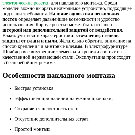
электрические розетки
для накладного монтажа. Среди
моделей можно выбрать необходимое устройство, подходящее
под ваши требования.
Наличие одного или нескольких
постов
определяет дальнейшие возможности и удобство
использования. Корпус розетки может быть оснащен
шторкой или дополнительной защитой от воздействия
.
Важно учитывать характеристики:
заземление, степень
защиты от влаги и пыли
. Желательно обратить внимание на
способ крепления и винтовые клеммы. В электрофурнитуре
Шнайдер все внутренние элементы и крепежи состоят из
качественной нержавеющей стали. Эксплуатация происходит
в бесперебойном режиме.
Особенности накладного монтажа
Быстрая установка;
Эффективен при наличии наружной проводки;
Сохраняется целостность стен;
Отсутствие дополнительных затрат;
Простой монтаж;