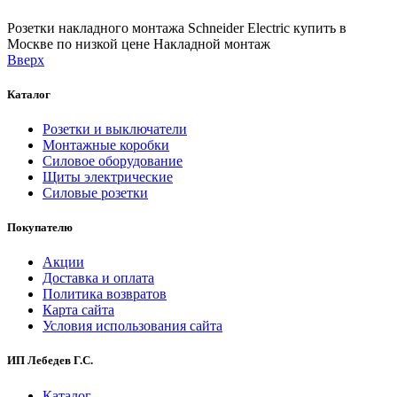
Розетки накладного монтажа Schneider Electric купить в
Москве по низкой цене
Накладной монтаж
Вверх
Каталог
Розетки и выключатели
Монтажные коробки
Силовое оборудование
Щиты электрические
Силовые розетки
Покупателю
Акции
Доставка и оплата
Политика возвратов
Карта сайта
Условия использования сайта
ИП Лебедев Г.С.
Каталог