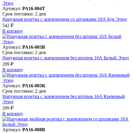
Артикул:
PA16-004T
Срок поставки: 2 дня
Наружная розетка с заземлением со шторками 16А Бук Этюд
542 ₽
В корзинy
Артикул:
PA16-003B
Срок поставки: 2 дня
Наружная розетка с заземлением без шторок 16А Белый Этюд
209 ₽
В корзинy
Артикул:
PA16-003K
Срок поставки: 2 дня
Наружная розетка с заземлением без шторок 16А Кремовый
Этюд
209 ₽
В корзинy
Артикул:
PA16-008B