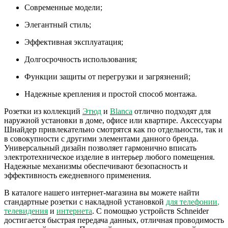
Современные модели;
Элегантный стиль;
Эффективная эксплуатация;
Долгосрочность использования;
Функции защиты от перегрузки и загрязнений;
Надежные крепления и простой способ монтажа.
Розетки из коллекций
Этюд
и
Blanca
отлично подходят для
наружной установки в доме, офисе или квартире. Аксессуары
Шнайдер привлекательно смотрятся как по отдельности, так и
в совокупности с другими элементами данного бренда.
Универсальный дизайн позволяет гармонично вписать
электротехническое изделие в интерьер любого помещения.
Надежные механизмы обеспечивают безопасность и
эффективность ежедневного применения.
В каталоге нашего интернет-магазина вы можете найти
стандартные розетки с накладной установкой
для телефонии
,
телевидения
и
интернета
. С помощью устройств Schneider
достигается быстрая передача данных, отличная проводимость