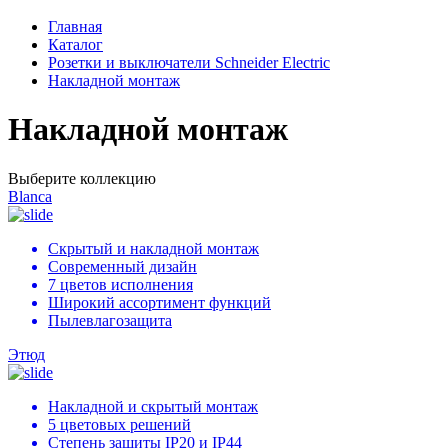
Главная
Каталог
Розетки и выключатели Schneider Electric
Накладной монтаж
Накладной монтаж
Выберите коллекцию
Blanca
Скрытый и накладной монтаж
Современный дизайн
7 цветов исполнения
Широкий ассортимент функций
Пылевлагозащита
Этюд
Накладной и скрытый монтаж
5 цветовых решений
Степень защиты IP20 и IP44