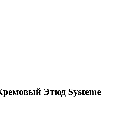
 Кремовый Этюд Systeme