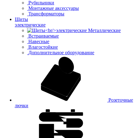
Рубильники
Монтажные аксессуары
Трансформаторы
Щиты
электрические
Металлические
Встраиваемые
Навесные
Влагостойкие
Дополнительное оборудование
Розеточные
лючки