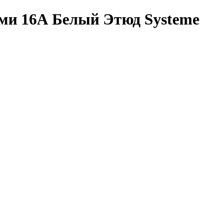
ами 16А Белый Этюд Systeme