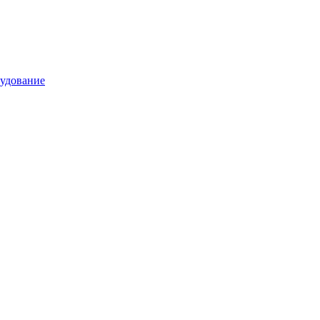
удование