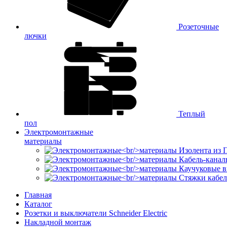
Розеточные
лючки
Теплый
пол
Электромонтажные
материалы
Изолента из
Кабель-канал
Каучуковые в
Стяжки кабе
Главная
Каталог
Розетки и выключатели Schneider Electric
Накладной монтаж