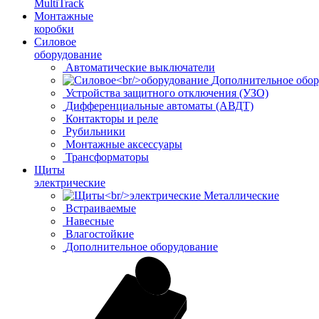
MultiTrack
Монтажные
коробки
Силовое
оборудование
Автоматические выключатели
Дополнительное обор
Устройства защитного отключения (УЗО)
Дифференциальные автоматы (АВДТ)
Контакторы и реле
Рубильники
Монтажные аксессуары
Трансформаторы
Щиты
электрические
Металлические
Встраиваемые
Навесные
Влагостойкие
Дополнительное оборудование