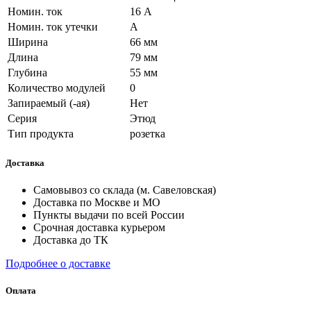
Номин. ток
16 А
Номин. ток утечки
А
Ширина
66 мм
Длина
79 мм
Глубина
55 мм
Количество модулей
0
Запираемый (-ая)
Нет
Серия
Этюд
Тип продукта
розетка
Доставка
Самовывоз со склада (м. Савеловская)
Доставка по Москве и МО
Пункты выдачи по всей России
Срочная доставка курьером
Доставка до ТК
Подробнее о доставке
Оплата