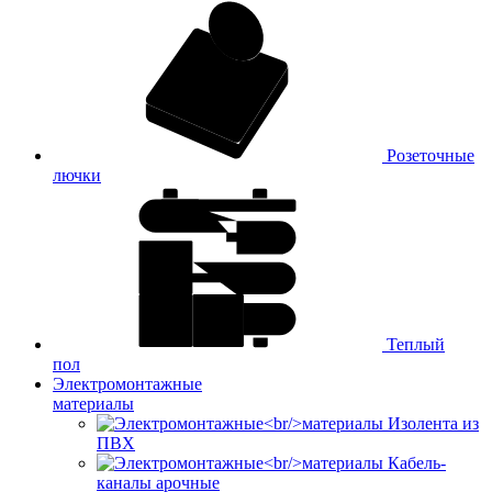
Розеточные
лючки
Теплый
пол
Электромонтажные
материалы
Изолента из
ПВХ
Кабель-
каналы арочные