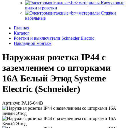
Каучуковые
вилки и розетки
Стяжки
кабельные
Главная
Каталог
Розетки и выключатели Schneider Electric
Накладной монтаж
Наружная розетка IP44 с
заземлением со шторками
16А Белый Этюд Systeme
Electric (Schneider)
Артикул: PA16-044B