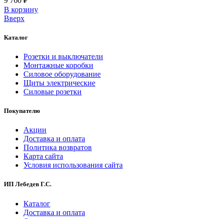
9 760 ₽
В корзинy
Вверх
Каталог
Розетки и выключатели
Монтажные коробки
Силовое оборудование
Щиты электрические
Силовые розетки
Покупателю
Акции
Доставка и оплата
Политика возвратов
Карта сайта
Условия использования сайта
ИП Лебедев Г.С.
Каталог
Доставка и оплата