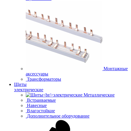
Монтажные
аксессуары
Трансформаторы
Щиты
электрические
Металлические
Встраиваемые
Навесные
Влагостойкие
Дополнительное оборудование