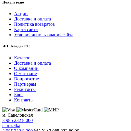
Покупателю
Акции
Доставка и оплата
Политика возвратов
Карта сайта
Условия использования сайта
ИП Лебедев Г.С.
Каталог
Доставка и оплата
О компании
О магазине
Вопрос/ответ
Партнерам
Реквизиты
Блог
Контакты
м. Савеловская
8 985 232 8 000
e_rozetka
8 985 232 8 000
MAX +7 985 232 80 00