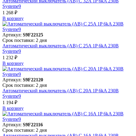
Автоматический выключатель (АВ) C 32A 1P 6kA 230В
Systeme9
1 268 ₽
В корзинy
Артикул:
S9F22125
Срок поставки: 2 дня
Автоматический выключатель (АВ) C 25A 1P 6kA 230В
Systeme9
1 232 ₽
В корзинy
Артикул:
S9F22120
Срок поставки: 2 дня
Автоматический выключатель (АВ) C 20A 1P 6kA 230В
Systeme9
1 194 ₽
В корзинy
Артикул:
S9F22116
Срок поставки: 2 дня
Автоматический выключатель (АВ) C 16A 1P 6kA 230В