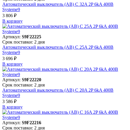
Автоматический выключатель (АВ) C 32A 2P 6kA 400В
Systeme9
3 806 ₽
В корзинy
Артикул:
S9F22225
Срок поставки: 2 дня
Автоматический выключатель (АВ) C 25A 2P 6kA 400В
Systeme9
3 696 ₽
В корзинy
Артикул:
S9F22220
Срок поставки: 2 дня
Автоматический выключатель (АВ) C 20A 2P 6kA 400В
Systeme9
3 586 ₽
В корзинy
Артикул:
S9F22216
Срок поставки: 2 дня