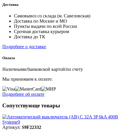
Доставка
Самовывоз со склада (м. Савеловская)
Доставка по Москве и МО
Пункты выдачи по всей России
Срочная доставка курьером
Доставка до ТК
Подробнее о доставке
Оплата
Наличными/банковской картой/по счету
Мы принимаем к оплате:
Подробнее об оплате
Сопутствующе товары
Артикул:
S9F22332