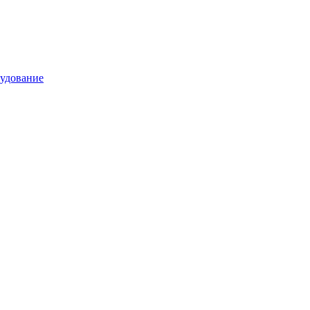
удование