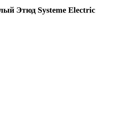
лый Этюд Systeme Electric