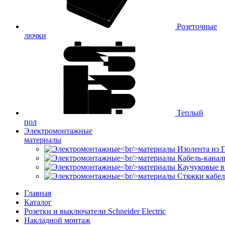
Розеточные
лючки
Теплый
пол
Электромонтажные
материалы
Изолента из
Кабель-канал
Каучуковые в
Стяжки кабе
Главная
Каталог
Розетки и выключатели Schneider Electric
Накладной монтаж