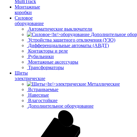
MultiTrack
Монтажные
коробки
Силовое
оборудование
Автоматические выключатели
Дополнительное обор
Устройства защитного отключения (УЗО)
Дифференциальные автоматы (АВДТ)
Контакторы и реле
Рубильники
Монтажные аксессуары
Трансформаторы
Щиты
электрические
Металлические
Встраиваемые
Навесные
Влагостойкие
Дополнительное оборудование