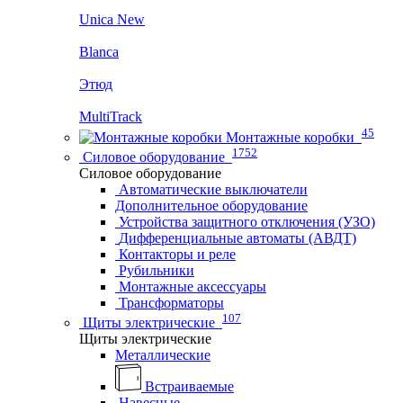
Unica New
Blanca
Этюд
MultiTrack
45
Монтажные коробки
1752
Силовое оборудование
Силовое оборудование
Автоматические выключатели
Дополнительное оборудование
Устройства защитного отключения (УЗО)
Дифференциальные автоматы (АВДТ)
Контакторы и реле
Рубильники
Монтажные аксессуары
Трансформаторы
107
Щиты электрические
Щиты электрические
Металлические
Встраиваемые
Навесные