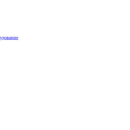
удование