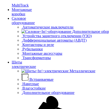
MultiTrack
Монтажные
коробки
Силовое
оборудование
Автоматические выключатели
Дополнительное обор
Устройства защитного отключения (УЗО)
Дифференциальные автоматы (АВДТ)
Контакторы и реле
Рубильники
Монтажные аксессуары
Трансформаторы
Щиты
электрические
Металлические
Встраиваемые
Навесные
Влагостойкие
Дополнительное оборудование