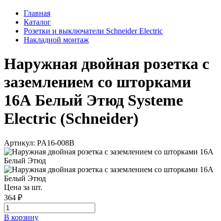
Главная
Каталог
Розетки и выключатели Schneider Electric
Накладной монтаж
Наружная двойная розетка с
заземлением со шторками
16А Белый Этюд Systeme
Electric (Schneider)
Артикул: PA16-008B
Цена за шт.
364 ₽
В корзинy