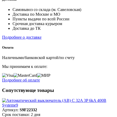
Самовывоз со склада (м. Савеловская)
Доставка по Москве и МО
Пункты выдачи по всей России
Срочная доставка курьером
Доставка до ТК
Подробнее о доставке
Оплата
Наличными/банковской картой/по счету
Мы принимаем к оплате:
Подробнее об оплате
Сопутствующе товары
Артикул:
S9F22332
Срок поставки: 2 дня