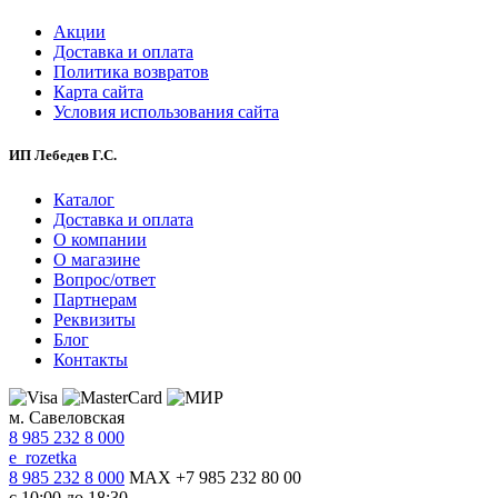
Акции
Доставка и оплата
Политика возвратов
Карта сайта
Условия использования сайта
ИП Лебедев Г.С.
Каталог
Доставка и оплата
О компании
О магазине
Вопрос/ответ
Партнерам
Реквизиты
Блог
Контакты
м. Савеловская
8 985 232 8 000
e_rozetka
8 985 232 8 000
MAX +7 985 232 80 00
с 10:00 до 18:30