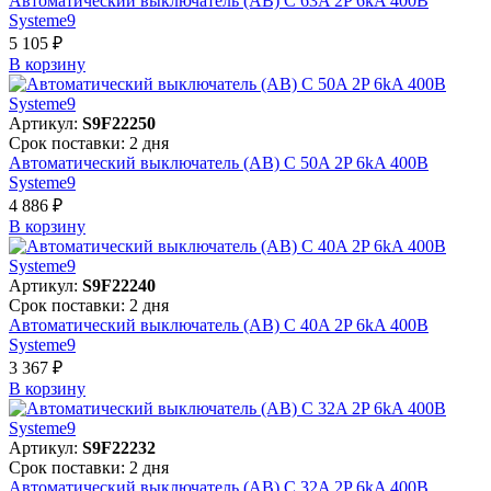
Автоматический выключатель (АВ) C 63A 2P 6kA 400В
Systeme9
5 105 ₽
В корзинy
Артикул:
S9F22250
Срок поставки: 2 дня
Автоматический выключатель (АВ) C 50A 2P 6kA 400В
Systeme9
4 886 ₽
В корзинy
Артикул:
S9F22240
Срок поставки: 2 дня
Автоматический выключатель (АВ) C 40A 2P 6kA 400В
Systeme9
3 367 ₽
В корзинy
Артикул:
S9F22232
Срок поставки: 2 дня
Автоматический выключатель (АВ) C 32A 2P 6kA 400В