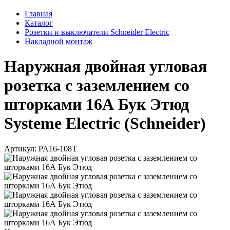
Главная
Каталог
Розетки и выключатели Schneider Electric
Накладной монтаж
Наружная двойная угловая
розетка с заземлением со
шторками 16А Бук Этюд
Systeme Electric (Schneider)
Артикул: PA16-108T