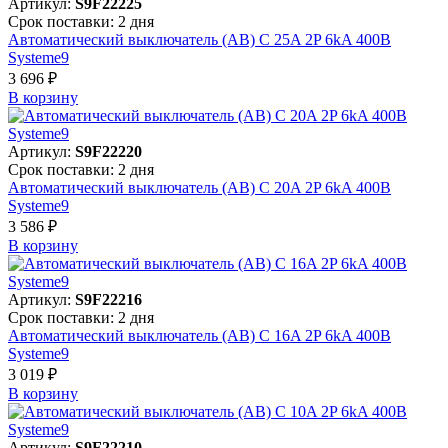
Артикул:
S9F22225
Срок поставки: 2 дня
Автоматический выключатель (АВ) C 25A 2P 6kA 400В
Systeme9
3 696 ₽
В корзинy
Артикул:
S9F22220
Срок поставки: 2 дня
Автоматический выключатель (АВ) C 20A 2P 6kA 400В
Systeme9
3 586 ₽
В корзинy
Артикул:
S9F22216
Срок поставки: 2 дня
Автоматический выключатель (АВ) C 16A 2P 6kA 400В
Systeme9
3 019 ₽
В корзинy
Артикул:
S9F22210