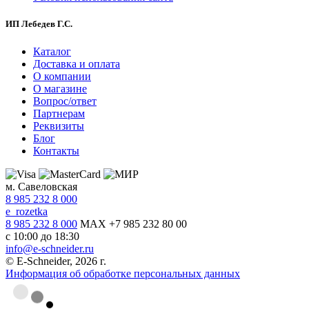
ИП Лебедев Г.С.
Каталог
Доставка и оплата
О компании
О магазине
Вопрос/ответ
Партнерам
Реквизиты
Блог
Контакты
м. Савеловская
8 985 232 8 000
e_rozetka
8 985 232 8 000
MAX +7 985 232 80 00
с 10:00 до 18:30
info@e-schneider.ru
© E-Schneider, 2026 г.
Информация об обработке персональных данных