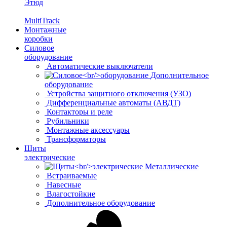
Этюд
MultiTrack
Монтажные
коробки
Силовое
оборудование
Автоматические выключатели
Дополнительное
оборудование
Устройства защитного отключения (УЗО)
Дифференциальные автоматы (АВДТ)
Контакторы и реле
Рубильники
Монтажные аксессуары
Трансформаторы
Щиты
электрические
Металлические
Встраиваемые
Навесные
Влагостойкие
Дополнительное оборудование