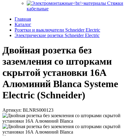
Стяжки
кабельные
Главная
Каталог
Розетки и выключатели Schneider Electric
Электрические розетки Schneider Electric
Двойная розетка без
заземления со шторками
скрытой установки 16А
Алюминий Blanca Systeme
Electric (Schneider)
Артикул: BLNRS000123