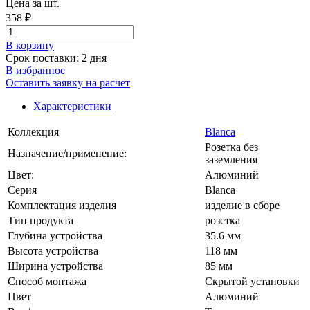
Цена за шт.
358 ₽
В корзинy
Срок поставки: 2 дня
В избранное
Оставить заявку на расчет
Характеристики
Коллекция
Blanca
Розетка без
Назначение/применение:
заземления
Цвет:
Алюминий
Серия
Blanca
Комплектация изделия
изделие в сборе
Тип продукта
розетка
Глубина устройства
35.6 мм
Высота устройства
118 мм
Ширина устройства
85 мм
Способ монтажа
Скрытой установки
Цвет
Алюминий