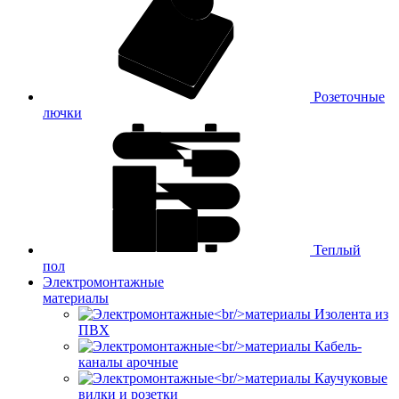
Розеточные
лючки
Теплый
пол
Электромонтажные
материалы
Изолента из
ПВХ
Кабель-
каналы арочные
Каучуковые
вилки и розетки