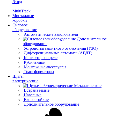
Этюд
MultiTrack
Монтажные
коробки
Силовое
оборудование
Автоматические выключатели
Дополнительное
оборудование
Устройства защитного отключения (УЗО)
Дифференциальные автоматы (АВДТ)
Контакторы и реле
Рубильники
Монтажные аксессуары
Трансформаторы
Щиты
электрические
Металлические
Встраиваемые
Навесные
Влагостойкие
Дополнительное оборудование