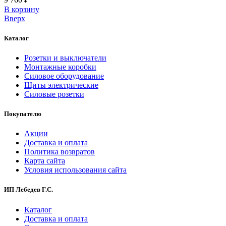
В корзинy
Вверх
Каталог
Розетки и выключатели
Монтажные коробки
Силовое оборудование
Щиты электрические
Силовые розетки
Покупателю
Акции
Доставка и оплата
Политика возвратов
Карта сайта
Условия использования сайта
ИП Лебедев Г.С.
Каталог
Доставка и оплата