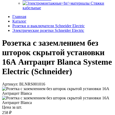
Стяжки
кабельные
Главная
Каталог
Розетки и выключатели Schneider Electric
Электрические розетки Schneider Electric
Розетка с заземлением без
шторок скрытой установки
16А Антрацит Blanca Systeme
Electric (Schneider)
Артикул: BLNRS001016
Цена за шт.
258 ₽