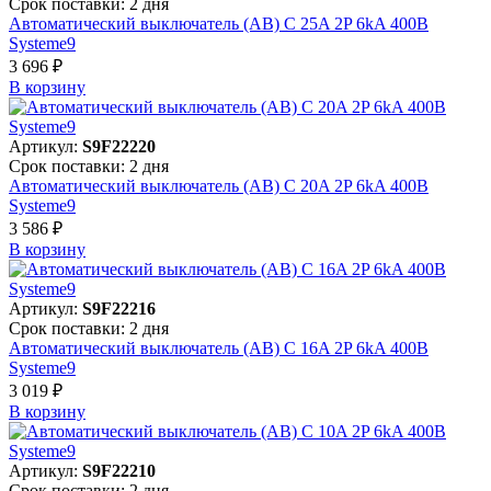
Срок поставки: 2 дня
Автоматический выключатель (АВ) C 25A 2P 6kA 400В
Systeme9
3 696 ₽
В корзинy
Артикул:
S9F22220
Срок поставки: 2 дня
Автоматический выключатель (АВ) C 20A 2P 6kA 400В
Systeme9
3 586 ₽
В корзинy
Артикул:
S9F22216
Срок поставки: 2 дня
Автоматический выключатель (АВ) C 16A 2P 6kA 400В
Systeme9
3 019 ₽
В корзинy
Артикул:
S9F22210
Срок поставки: 2 дня