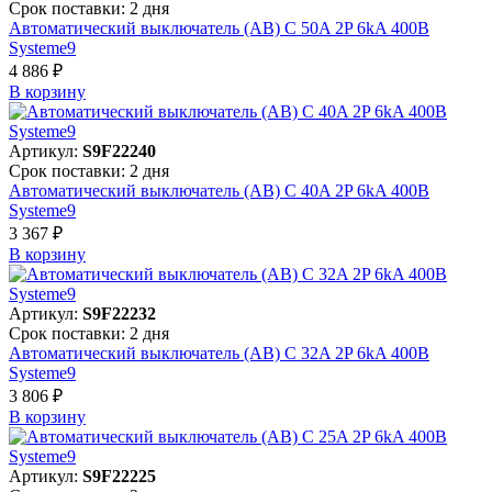
Срок поставки: 2 дня
Автоматический выключатель (АВ) C 50A 2P 6kA 400В
Systeme9
4 886 ₽
В корзинy
Артикул:
S9F22240
Срок поставки: 2 дня
Автоматический выключатель (АВ) C 40A 2P 6kA 400В
Systeme9
3 367 ₽
В корзинy
Артикул:
S9F22232
Срок поставки: 2 дня
Автоматический выключатель (АВ) C 32A 2P 6kA 400В
Systeme9
3 806 ₽
В корзинy
Артикул:
S9F22225