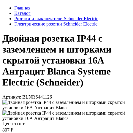
Главная
Каталог
Розетки и выключатели Schneider Electric
Электрические розетки Schneider Electric
Двойная розетка IP44 с
заземлением и шторками
скрытой установки 16А
Антрацит Blanca Systeme
Electric (Schneider)
Артикул: BLNRS441126
Цена за шт.
807 ₽