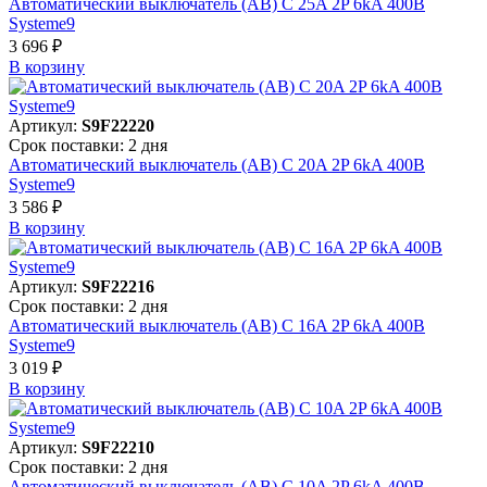
Автоматический выключатель (АВ) C 25A 2P 6kA 400В
Systeme9
3 696 ₽
В корзинy
Артикул:
S9F22220
Срок поставки: 2 дня
Автоматический выключатель (АВ) C 20A 2P 6kA 400В
Systeme9
3 586 ₽
В корзинy
Артикул:
S9F22216
Срок поставки: 2 дня
Автоматический выключатель (АВ) C 16A 2P 6kA 400В
Systeme9
3 019 ₽
В корзинy
Артикул:
S9F22210
Срок поставки: 2 дня
Автоматический выключатель (АВ) C 10A 2P 6kA 400В