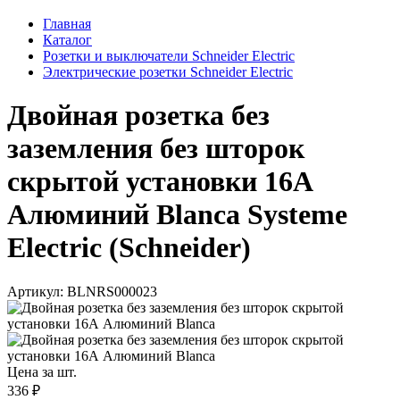
Главная
Каталог
Розетки и выключатели Schneider Electric
Электрические розетки Schneider Electric
Двойная розетка без
заземления без шторок
скрытой установки 16А
Алюминий Blanca Systeme
Electric (Schneider)
Артикул: BLNRS000023
Цена за шт.
336 ₽