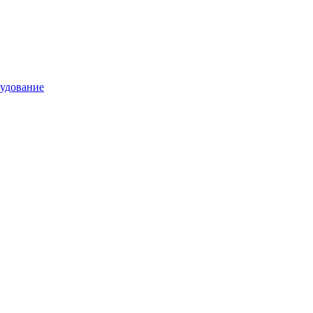
удование