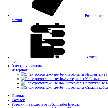
Розеточные
лючки
Теплый
пол
Электромонтажные
материалы
Изолента из
Кабель-канал
Каучуковые в
Стяжки кабе
Главная
Каталог
Розетки и выключатели Schneider Electric