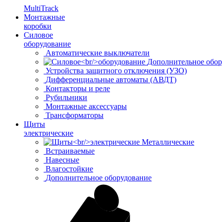
MultiTrack
Монтажные
коробки
Силовое
оборудование
Автоматические выключатели
Дополнительное обор
Устройства защитного отключения (УЗО)
Дифференциальные автоматы (АВДТ)
Контакторы и реле
Рубильники
Монтажные аксессуары
Трансформаторы
Щиты
электрические
Металлические
Встраиваемые
Навесные
Влагостойкие
Дополнительное оборудование