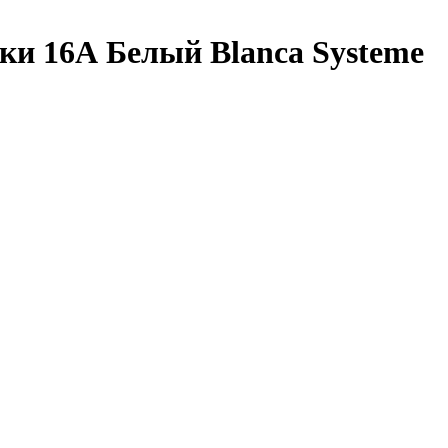
вки 16А Белый Blanca Systeme