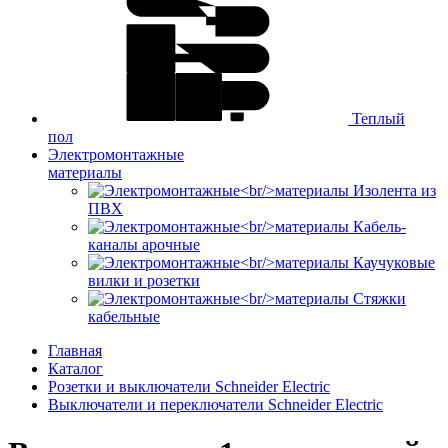
Теплый
пол
Электромонтажные
материалы
Изолента из
ПВХ
Кабель-
каналы арочные
Каучуковые
вилки и розетки
Стяжки
кабельные
Главная
Каталог
Розетки и выключатели Schneider Electric
Выключатели и переключатели Schneider Electric