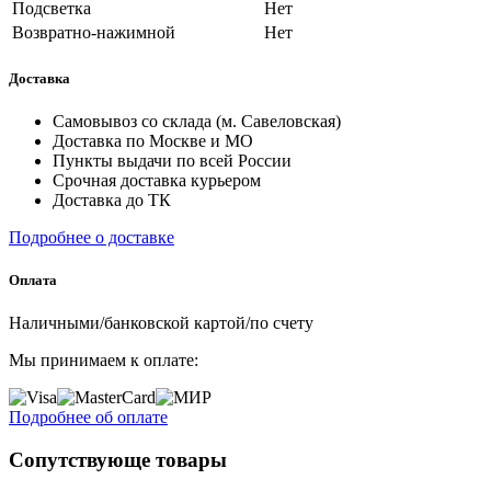
Подсветка
Нет
Возвратно-нажимной
Нет
Доставка
Самовывоз со склада (м. Савеловская)
Доставка по Москве и МО
Пункты выдачи по всей России
Срочная доставка курьером
Доставка до ТК
Подробнее о доставке
Оплата
Наличными/банковской картой/по счету
Мы принимаем к оплате:
Подробнее об оплате
Сопутствующе товары