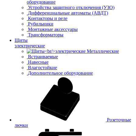
оборудование
Устройства защитного отключения (УЗО)
Дифференциальные автоматы (АВДТ)
Контакторы и реле
Рубильники
Монтажные аксессуары
Трансформаторы
Щиты
электрические
Металлические
Встраиваемые
Навесные
Влагостойкие
Дополнительное оборудование
Розеточные
лючки