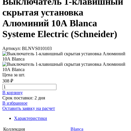
Выключатель 1-клавишный
скрытая установка
Алюминий 10А Blanca
Systeme Electric (Schneider)
Артикул: BLNVS010103
Цена за шт.
308 ₽
В корзинy
Срок поставки: 2 дня
В избранное
Оставить заявку на расчет
Характеристики
Коллекция
Blanca