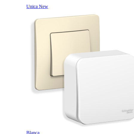
Unica New
Blanca