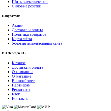
Щиты электрические
Силовые розетки
Покупателю
Акции
Доставка и оплата
Политика возвратов
Карта сайта
Условия использования сайта
ИП Лебедев Г.С.
Каталог
Доставка и оплата
О компании
О магазине
Вопрос/ответ
Партнерам
Реквизиты
Блог
Контакты