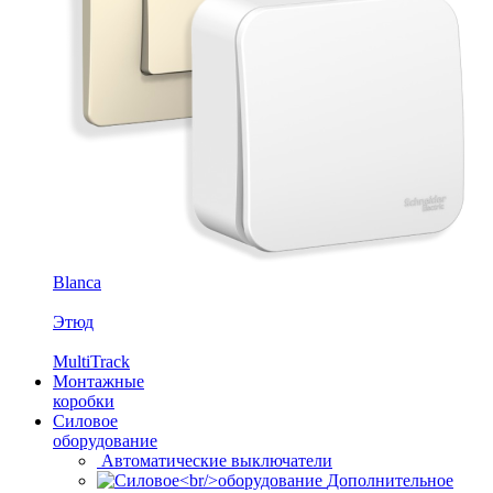
Blanca
Этюд
MultiTrack
Монтажные
коробки
Силовое
оборудование
Автоматические выключатели
Дополнительное