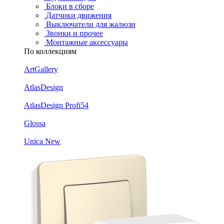
Блоки в сборе
Датчики движения
Выключатели для жалюзи
Звонки и прочее
Монтажные аксессуары
По коллекциям
ArtGallery
AtlasDesign
AtlasDesign Profi54
Glossa
Unica New